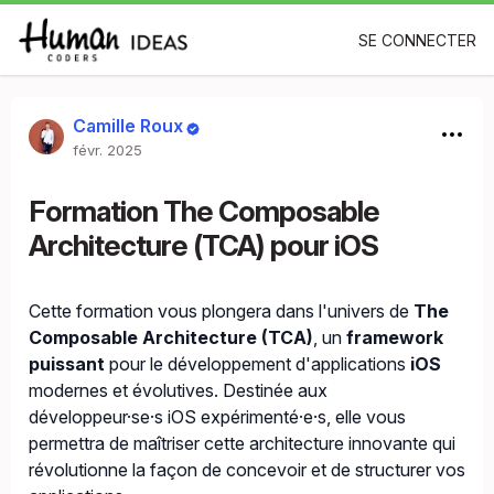
SE CONNECTER
Camille Roux
févr. 2025
Formation The Composable
Architecture (TCA) pour iOS
Cette formation vous plongera dans l'univers de
The
Composable Architecture (TCA)
, un
framework
puissant
pour le développement d'applications
iOS
modernes et évolutives. Destinée aux
développeur·se·s iOS expérimenté·e·s, elle vous
permettra de maîtriser cette architecture innovante qui
révolutionne la façon de concevoir et de structurer vos