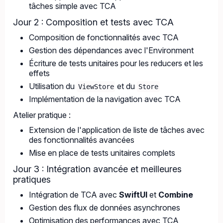
tâches simple avec TCA
Jour 2 : Composition et tests avec TCA
Composition de fonctionnalités avec TCA
Gestion des dépendances avec l'Environment
Écriture de tests unitaires pour les reducers et les
effets
Utilisation du
et du
ViewStore
Store
Implémentation de la navigation avec TCA
Atelier pratique :
Extension de l'application de liste de tâches avec
des fonctionnalités avancées
Mise en place de tests unitaires complets
Jour 3 : Intégration avancée et meilleures
pratiques
Intégration de TCA avec
SwiftUI
et
Combine
Gestion des flux de données asynchrones
Optimisation des performances avec TCA