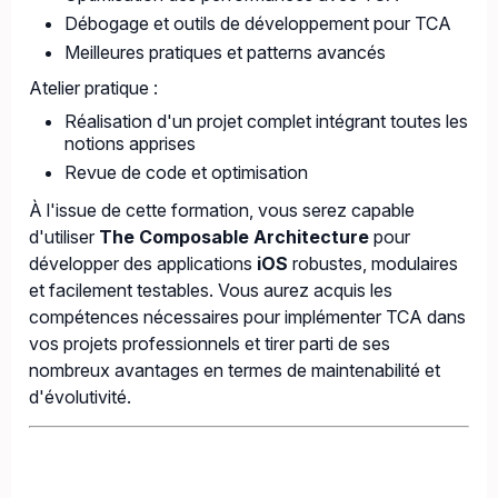
Débogage et outils de développement pour TCA
Meilleures pratiques et patterns avancés
Atelier pratique :
Réalisation d'un projet complet intégrant toutes les
notions apprises
Revue de code et optimisation
À l'issue de cette formation, vous serez capable
d'utiliser
The Composable Architecture
pour
développer des applications
iOS
robustes, modulaires
et facilement testables. Vous aurez acquis les
compétences nécessaires pour implémenter TCA dans
vos projets professionnels et tirer parti de ses
nombreux avantages en termes de maintenabilité et
d'évolutivité.