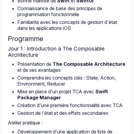
Bonne maîtrise de
Swift
et
SwiftUI
Connaissance de base des principes de
programmation fonctionnelle
Familiarité avec les concepts de gestion d'état
dans les applications iOS
Programme
Jour 1 : Introduction à The Composable
Architecture
Présentation de
The Composable Architecture
et de ses avantages
Comprendre les concepts clés : State, Action,
Environment, Reducer
Mise en place d'un projet TCA avec
Swift
Package Manager
Création d'une première fonctionnalité avec TCA
Gestion de l'état et des effets secondaires
Atelier pratique :
Développement d'une application de liste de