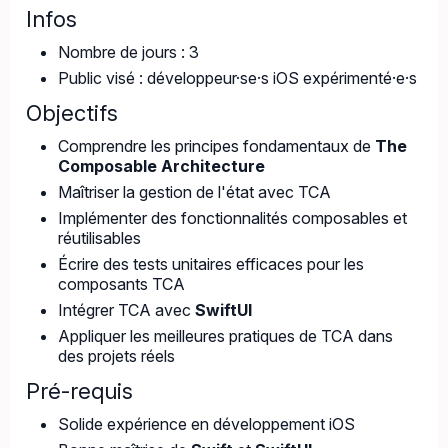
Infos
Nombre de jours : 3
Public visé : développeur·se·s iOS expérimenté·e·s
Objectifs
Comprendre les principes fondamentaux de
The
Composable Architecture
Maîtriser la gestion de l'état avec TCA
Implémenter des fonctionnalités composables et
réutilisables
Écrire des tests unitaires efficaces pour les
composants TCA
Intégrer TCA avec
SwiftUI
Appliquer les meilleures pratiques de TCA dans
des projets réels
Pré-requis
Solide expérience en développement iOS