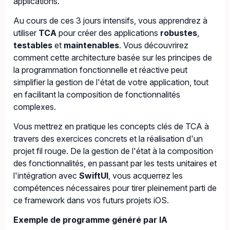
applications.
Au cours de ces 3 jours intensifs, vous apprendrez à
utiliser
TCA
pour créer des applications
robustes
,
testables
et
maintenables
. Vous découvrirez
comment cette architecture basée sur les principes de
la programmation fonctionnelle et réactive peut
simplifier la gestion de l'état de votre application, tout
en facilitant la composition de fonctionnalités
complexes.
Vous mettrez en pratique les concepts clés de TCA à
travers des exercices concrets et la réalisation d'un
projet fil rouge. De la gestion de l'état à la composition
des fonctionnalités, en passant par les tests unitaires et
l'intégration avec
SwiftUI
, vous acquerrez les
compétences nécessaires pour tirer pleinement parti de
ce framework dans vos futurs projets iOS.
Exemple de programme généré par IA