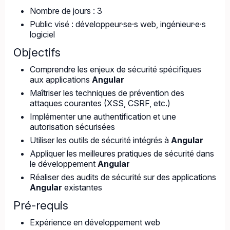
Nombre de jours : 3
Public visé : développeur·se·s web, ingénieur·e·s
logiciel
Objectifs
Comprendre les enjeux de sécurité spécifiques
aux applications
Angular
Maîtriser les techniques de prévention des
attaques courantes (XSS, CSRF, etc.)
Implémenter une authentification et une
autorisation sécurisées
Utiliser les outils de sécurité intégrés à
Angular
Appliquer les meilleures pratiques de sécurité dans
le développement
Angular
Réaliser des audits de sécurité sur des applications
Angular
existantes
Pré-requis
Expérience en développement web