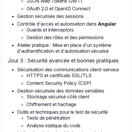
JSON Web Tokens (JWT)
OAuth 2.0 et OpenID Connect
Gestion sécurisée des sessions
Contrôle d'accès et autorisation dans
Angular
Guards et interceptors
Gestion des rôles et des permissions
Atelier pratique : Mise en place d'un système
d'authentification et d'autorisation sécurisé
Jour 3 : Sécurité avancée et bonnes pratiques
Sécurisation des communications client-serveur
HTTPS et certificats SSL/TLS
Content Security Policy (CSP)
Gestion sécurisée des données sensibles
Stockage sécurisé côté client
Chiffrement et hachage
Outils et techniques pour le test de sécurité
Tests de pénétration
Analyse statique du code