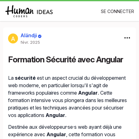
SE CONNECTER
Aländji
févr. 2025
Formation Sécurité avec Angular
La
sécurité
est un aspect crucial du développement
web moderne, en particulier lorsqu'il s'agit de
frameworks populaires comme
Angular
. Cette
formation intensive vous plongera dans les meilleures
pratiques et les techniques avancées pour sécuriser
vos applications
Angular
.
Destinée aux développeur·se·s web ayant déjà une
expérience avec
Angular
, cette formation vous