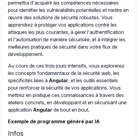
permettra d'acquérir les compétences nécessaires
pour identifier les vulnérabilités potentielles et mettre en
œuvre des solutions de sécurité robustes. Vous
apprendrez à protéger vos applications contre les
attaques les plus courantes, à gérer l'authentification
et l'autorisation de manière sécurisée, et à intégrer les
meilleures pratiques de sécurité dans votre flux de
développement.
Au cours de ces trois jours intensifs, vous explorerez
les concepts fondamentaux de la sécurité web, les
spécificités liées à
Angular
, et les outils essentiels
pour renforcer la sécurité de vos applications. Vous
mettrez en pratique ces connaissances à travers des
ateliers concrets, en développant et en sécurisant une
application
Angular
de bout en bout.
Exemple de programme généré par IA
Infos