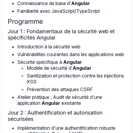
Connaissance de base d'
Angular
Familiarité avec JavaScript/TypeScript
Programme
Jour 1 : Fondamentaux de la sécurité web et
spécificités Angular
Introduction à la sécurité web
Vulnérabilités courantes dans les applications web
Sécurité spécifique à
Angular
Modèle de sécurité d'
Angular
Sanitization et protection contre les injections
XSS
Prévention des attaques CSRF
Atelier pratique : Audit de sécurité d'une
application
Angular
existante
Jour 2 : Authentification et autorisation
sécurisées
Implémentation d'une authentification robuste