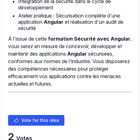
Intégration de la sécurité dans le cycle de
développement
Atelier pratique : Sécurisation complète d'une
application
Angular
et réalisation d'un audit de
sécurité
À l'issue de cette
formation Sécurité avec Angular
,
vous serez en mesure de concevoir, développer et
maintenir des applications
Angular
sécurisées,
conformes aux normes de l'industrie. Vous disposerez
des compétences nécessaires pour protéger
efficacement vos applications contre les menaces
actuelles et futures.
Vote for this idea
2
Votes