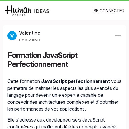
SE CONNECTER
Valentine
il y a 5 mois
Formation JavaScript
Perfectionnement
Cette formation
JavaScript perfectionnement
vous
permettra de maîtriser les aspects les plus avancés du
langage pour devenir un·e expert·e capable de
concevoir des architectures complexes et d'optimiser
les performances de vos applications.
Elle s'adresse aux développeur·se·s JavaScript
confirmé·e·s qui maîtrisent déjà les concepts avancés