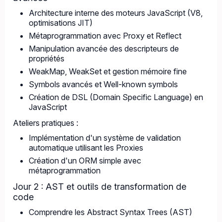
Architecture interne des moteurs JavaScript (V8,
optimisations JIT)
Métaprogrammation avec Proxy et Reflect
Manipulation avancée des descripteurs de
propriétés
WeakMap, WeakSet et gestion mémoire fine
Symbols avancés et Well-known symbols
Création de DSL (Domain Specific Language) en
JavaScript
Ateliers pratiques :
Implémentation d'un système de validation
automatique utilisant les Proxies
Création d'un ORM simple avec
métaprogrammation
Jour 2 : AST et outils de transformation de
code
Comprendre les Abstract Syntax Trees (AST)