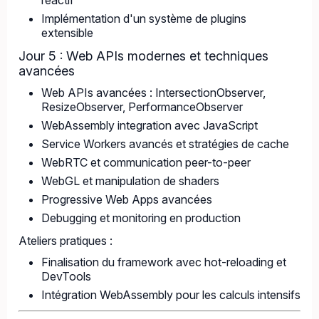
réactif
Implémentation d'un système de plugins
extensible
Jour 5 : Web APIs modernes et techniques
avancées
Web APIs avancées : IntersectionObserver,
ResizeObserver, PerformanceObserver
WebAssembly integration avec JavaScript
Service Workers avancés et stratégies de cache
WebRTC et communication peer-to-peer
WebGL et manipulation de shaders
Progressive Web Apps avancées
Debugging et monitoring en production
Ateliers pratiques :
Finalisation du framework avec hot-reloading et
DevTools
Intégration WebAssembly pour les calculs intensifs