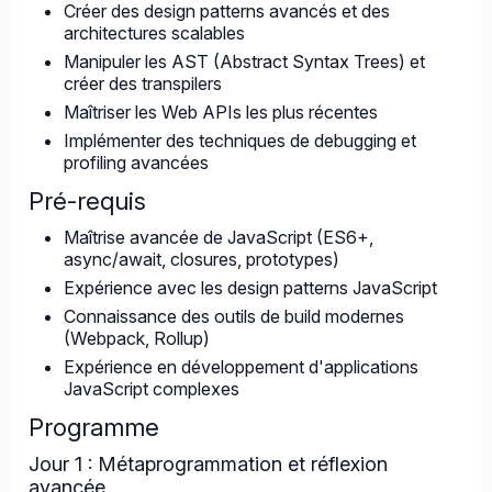
Créer des design patterns avancés et des
architectures scalables
Manipuler les AST (Abstract Syntax Trees) et
créer des transpilers
Maîtriser les Web APIs les plus récentes
Implémenter des techniques de debugging et
profiling avancées
Pré-requis
Maîtrise avancée de JavaScript (ES6+,
async/await, closures, prototypes)
Expérience avec les design patterns JavaScript
Connaissance des outils de build modernes
(Webpack, Rollup)
Expérience en développement d'applications
JavaScript complexes
Programme
Jour 1 : Métaprogrammation et réflexion
avancée