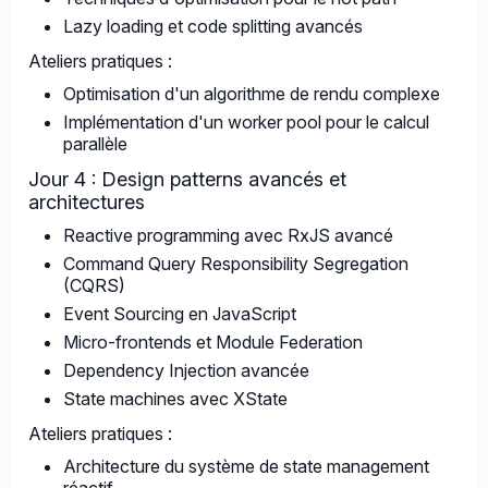
Lazy loading et code splitting avancés
Ateliers pratiques :
Optimisation d'un algorithme de rendu complexe
Implémentation d'un worker pool pour le calcul
parallèle
Jour 4 : Design patterns avancés et
architectures
Reactive programming avec RxJS avancé
Command Query Responsibility Segregation
(CQRS)
Event Sourcing en JavaScript
Micro-frontends et Module Federation
Dependency Injection avancée
State machines avec XState
Ateliers pratiques :
Architecture du système de state management