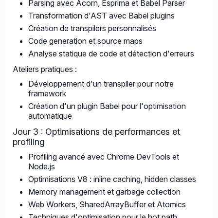
Parsing avec Acorn, Esprima et Babel Parser
Transformation d'AST avec Babel plugins
Création de transpilers personnalisés
Code generation et source maps
Analyse statique de code et détection d'erreurs
Ateliers pratiques :
Développement d'un transpiler pour notre
framework
Création d'un plugin Babel pour l'optimisation
automatique
Jour 3 : Optimisations de performances et
profiling
Profiling avancé avec Chrome DevTools et
Node.js
Optimisations V8 : inline caching, hidden classes
Memory management et garbage collection
Web Workers, SharedArrayBuffer et Atomics
Techniques d'optimisation pour le hot path