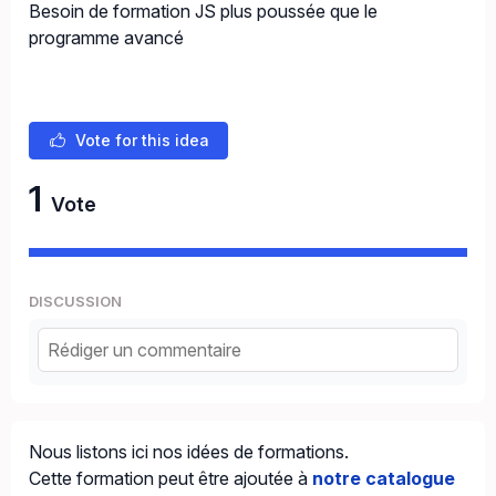
Besoin de formation JS plus poussée que le
programme avancé
Vote for this idea
1
Vote
DISCUSSION
Nous listons ici nos idées de formations.
Cette formation peut être ajoutée à
notre catalogue