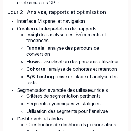
conforme au RGPD
Jour 2 : Analyse, rapports et optimisation
Interface Mixpanel et navigation
Création et interprétation des rapports
Insights
: analyse des événements et
tendances
Funnels
: analyse des parcours de
conversion
Flows
: visualisation des parcours utilisateur
Cohorts
: analyse de cohortes et rétention
A/B Testing
: mise en place et analyse des
tests
Segmentation avancée des utilisateur·rice·s
Critères de segmentation pertinents
Segments dynamiques vs statiques
Utilisation des segments pour l'analyse
Dashboards et alertes
Construction de dashboards personnalisés