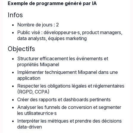
Exemple de programme généré par IA
Infos
Nombre de jours : 2
Public visé : développeur·se·s, product managers,
data analysts, équipes marketing
Objectifs
Structurer efficacement les événements et
propriétés Mixpanel
Implémenter techniquement Mixpanel dans une
application
Respecter les obligations légales et réglementaires
(RGPD, CCPA)
Créer des rapports et dashboards pertinents
Analyser les funnels de conversion et segmenter
les utilisateur·rice·s
Interpréter les métriques et prendre des décisions
data-driven