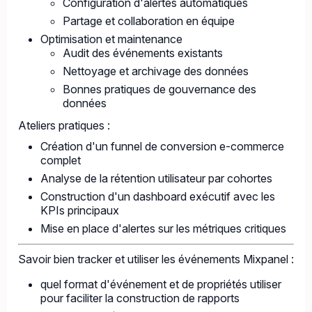
Configuration d'alertes automatiques
Partage et collaboration en équipe
Optimisation et maintenance
Audit des événements existants
Nettoyage et archivage des données
Bonnes pratiques de gouvernance des
données
Ateliers pratiques :
Création d'un funnel de conversion e-commerce
complet
Analyse de la rétention utilisateur par cohortes
Construction d'un dashboard exécutif avec les
KPIs principaux
Mise en place d'alertes sur les métriques critiques
Savoir bien tracker et utiliser les événements Mixpanel :
quel format d'événement et de propriétés utiliser
pour faciliter la construction de rapports