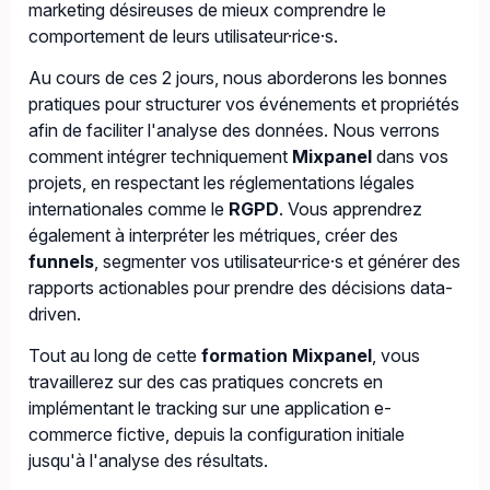
marketing désireuses de mieux comprendre le
comportement de leurs utilisateur·rice·s.
Au cours de ces 2 jours, nous aborderons les bonnes
pratiques pour structurer vos événements et propriétés
afin de faciliter l'analyse des données. Nous verrons
comment intégrer techniquement
Mixpanel
dans vos
projets, en respectant les réglementations légales
internationales comme le
RGPD
. Vous apprendrez
également à interpréter les métriques, créer des
funnels
, segmenter vos utilisateur·rice·s et générer des
rapports actionables pour prendre des décisions data-
driven.
Tout au long de cette
formation Mixpanel
, vous
travaillerez sur des cas pratiques concrets en
implémentant le tracking sur une application e-
commerce fictive, depuis la configuration initiale
jusqu'à l'analyse des résultats.