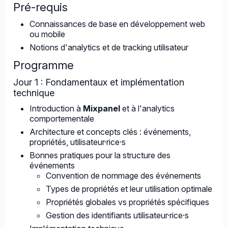
Pré-requis
Connaissances de base en développement web
ou mobile
Notions d'analytics et de tracking utilisateur
Programme
Jour 1 : Fondamentaux et implémentation
technique
Introduction à
Mixpanel
et à l'analytics
comportementale
Architecture et concepts clés : événements,
propriétés, utilisateur·rice·s
Bonnes pratiques pour la structure des
événements
Convention de nommage des événements
Types de propriétés et leur utilisation optimale
Propriétés globales vs propriétés spécifiques
Gestion des identifiants utilisateur·rice·s