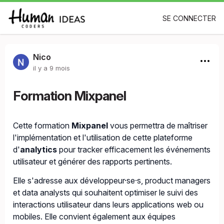
SE CONNECTER
Nico
il y a 9 mois
Formation Mixpanel
Cette formation
Mixpanel
vous permettra de maîtriser
l'implémentation et l'utilisation de cette plateforme
d'
analytics
pour tracker efficacement les événements
utilisateur et générer des rapports pertinents.
Elle s'adresse aux développeur·se·s, product managers
et data analysts qui souhaitent optimiser le suivi des
interactions utilisateur dans leurs applications web ou
mobiles. Elle convient également aux équipes