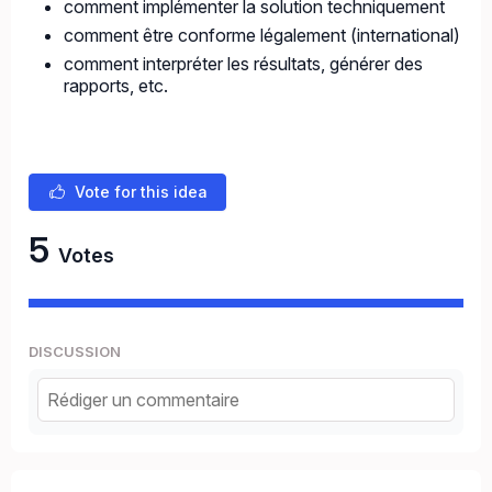
comment implémenter la solution techniquement
comment être conforme légalement (international)
comment interpréter les résultats, générer des
rapports, etc.
Vote for this idea
5
Votes
DISCUSSION