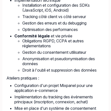
Implémentation technique
Installation et configuration des SDKs
(JavaScript, iOS, Android)
Tracking côté client vs côté serveur
Gestion des erreurs et du debugging
Optimisation des performances
Conformité légale
et vie privée
Obligations RGPD, CCPA et autres
réglementations
Gestion du consentement utilisateur
Anonymisation et pseudonymisation des
données
Droit à l'oubli et suppression des données
Ateliers pratiques :
Configuration d'un projet Mixpanel pour une
application e-commerce
Implémentation du tracking des événements
principaux (inscription, connexion, achat)
Mise en place d'un système de consentement