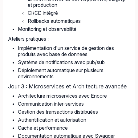
et production
CI/CD intégré
Rollbacks automatiques
Monitoring et observabilité
Ateliers pratiques :
Implémentation d'un service de gestion des
produits avec base de données
Système de notifications avec pub/sub
Déploiement automatique sur plusieurs
environnements
Jour 3 : Microservices et Architecture avancée
Architecture microservices avec Encore
Communication inter-services
Gestion des transactions distribuées
Authentification et autorisation
Cache et performance
Documentation automatique avec Swagger