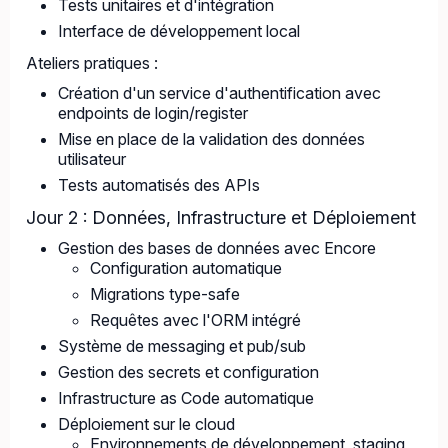
Tests unitaires et d'intégration
Interface de développement local
Ateliers pratiques :
Création d'un service d'authentification avec
endpoints de login/register
Mise en place de la validation des données
utilisateur
Tests automatisés des APIs
Jour 2 : Données, Infrastructure et Déploiement
Gestion des bases de données avec Encore
Configuration automatique
Migrations type-safe
Requêtes avec l'ORM intégré
Système de messaging et pub/sub
Gestion des secrets et configuration
Infrastructure as Code automatique
Déploiement sur le cloud
Environnements de développement, staging