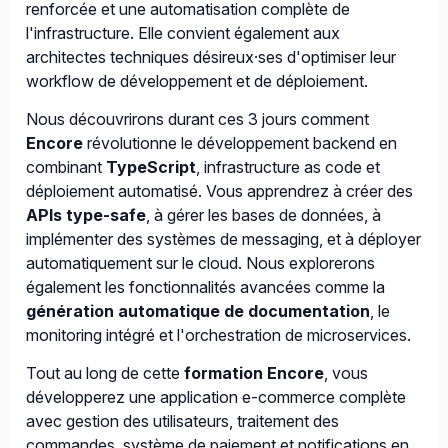
renforcée et une automatisation complète de
l'infrastructure. Elle convient également aux
architectes techniques désireux·ses d'optimiser leur
workflow de développement et de déploiement.
Nous découvrirons durant ces 3 jours comment
Encore
révolutionne le développement backend en
combinant
TypeScript
, infrastructure as code et
déploiement automatisé. Vous apprendrez à créer des
APIs type-safe
, à gérer les bases de données, à
implémenter des systèmes de messaging, et à déployer
automatiquement sur le cloud. Nous explorerons
également les fonctionnalités avancées comme la
génération automatique de documentation
, le
monitoring intégré et l'orchestration de microservices.
Tout au long de cette
formation Encore
, vous
développerez une application e-commerce complète
avec gestion des utilisateurs, traitement des
commandes, système de paiement et notifications en