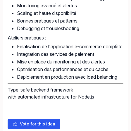
Monitoring avancé et alertes
Scaling et haute disponibilité
Bonnes pratiques et patterns
Debugging et troubleshooting
Ateliers pratiques :
Finalisation de l'application e-commerce complète
Intégration des services de paiement
Mise en place du monitoring et des alertes
Optimisation des performances et du cache
Déploiement en production avec load balancing
Type-safe backend framework
with automated infrastructure for Node.js
Vote for this idea