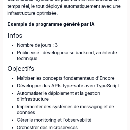
temps réel, le tout déployé automatiquement avec une
infrastructure optimisée.
Exemple de programme généré par IA
Infos
Nombre de jours : 3
Public visé : développeur·se backend, architecte
technique
Objectifs
Maîtriser les concepts fondamentaux d'Encore
Développer des APIs type-safe avec TypeScript
Automatiser le déploiement et la gestion
d'infrastructure
Implémenter des systèmes de messaging et de
données
Gérer le monitoring et l'observabilité
Orchestrer des microservices