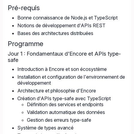
Pré-requis
Bonne connaissance de Node.js et TypeScript
Notions de développement d'APIs REST
Bases des architectures distribuées
Programme
Jour 1 : Fondamentaux d'Encore et APIs type-
safe
Introduction à Encore et son écosystème
Installation et configuration de l'environnement de
développement
Architecture et philosophie d'Encore
Création d'APIs type-safe avec TypeScript
Définition des services et endpoints
Validation automatique des données
Gestion des erreurs type-safe
Système de types avancé