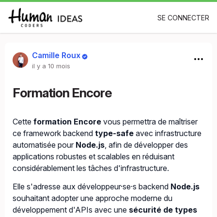
SE CONNECTER
Camille Roux
il y a 10 mois
Formation Encore
Cette
formation Encore
vous permettra de maîtriser
ce framework backend
type-safe
avec infrastructure
automatisée pour
Node.js
, afin de développer des
applications robustes et scalables en réduisant
considérablement les tâches d'infrastructure.
Elle s'adresse aux développeur·se·s backend
Node.js
souhaitant adopter une approche moderne du
développement d'APIs avec une
sécurité de types