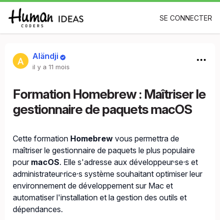
SE CONNECTER
Aländji
il y a 11 mois
Formation Homebrew : Maîtriser le
gestionnaire de paquets macOS
Cette formation
Homebrew
vous permettra de
maîtriser le gestionnaire de paquets le plus populaire
pour
macOS
. Elle s'adresse aux développeur·se·s et
administrateur·rice·s système souhaitant optimiser leur
environnement de développement sur Mac et
automatiser l'installation et la gestion des outils et
dépendances.