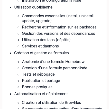
Installation et configuration initiale
Utilisation quotidienne
Commandes essentielles (install, uninstall,
update, upgrade)
Recherche et information sur les packages
Gestion des versions et des dépendances
Utilisation des taps (dépôts)
Services et daemons
Création et gestion de formules
Anatomie d'une formule Homebrew
Création d'une formule personnalisée
Tests et débogage
Publication et partage
Bonnes pratiques
Automatisation et déploiement
Création et utilisation de Brewfiles
Sauvegarde et restauration d'environnements