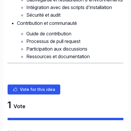
Intégration avec des scripts d'installation
Sécurité et audit
Contribution et communauté
Guide de contribution
Processus de pull request
Participation aux discussions
Ressources et documentation
Vote for this idea
1
Vote