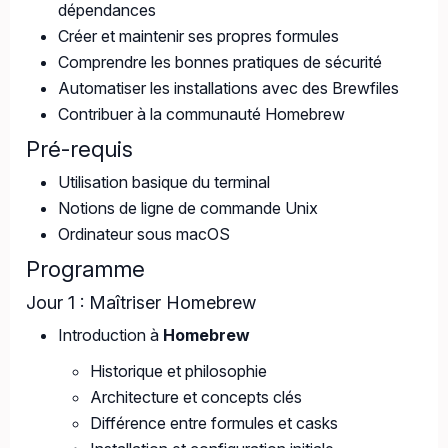
dépendances
Créer et maintenir ses propres formules
Comprendre les bonnes pratiques de sécurité
Automatiser les installations avec des Brewfiles
Contribuer à la communauté Homebrew
Pré-requis
Utilisation basique du terminal
Notions de ligne de commande Unix
Ordinateur sous macOS
Programme
Jour 1 : Maîtriser Homebrew
Introduction à
Homebrew
Historique et philosophie
Architecture et concepts clés
Différence entre formules et casks