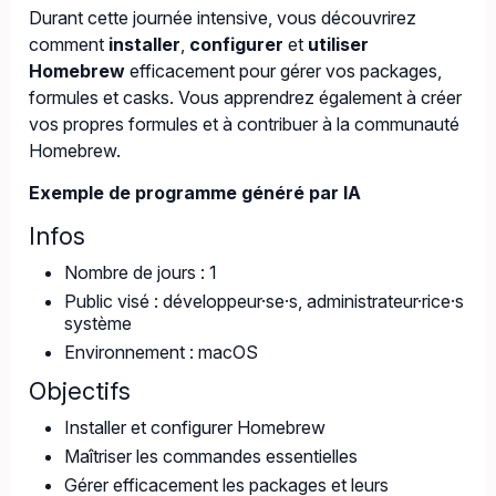
Durant cette journée intensive, vous découvrirez
comment
installer
,
configurer
et
utiliser
Homebrew
efficacement pour gérer vos packages,
formules et casks. Vous apprendrez également à créer
vos propres formules et à contribuer à la communauté
Homebrew.
Exemple de programme généré par IA
Infos
Nombre de jours : 1
Public visé : développeur·se·s, administrateur·rice·s
système
Environnement : macOS
Objectifs
Installer et configurer Homebrew
Maîtriser les commandes essentielles
Gérer efficacement les packages et leurs