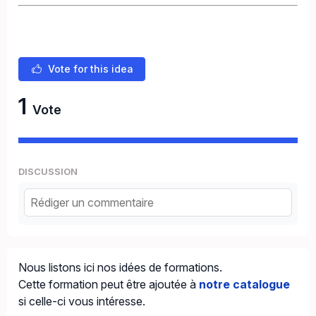
Vote for this idea
1
Vote
DISCUSSION
Nous listons ici nos idées de formations.
Cette formation peut être ajoutée à
notre catalogue
si celle-ci vous intéresse.