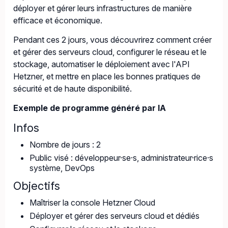
déployer et gérer leurs infrastructures de manière
efficace et économique.
Pendant ces 2 jours, vous découvrirez comment créer
et gérer des serveurs cloud, configurer le réseau et le
stockage, automatiser le déploiement avec l'API
Hetzner, et mettre en place les bonnes pratiques de
sécurité et de haute disponibilité.
Exemple de programme généré par IA
Infos
Nombre de jours : 2
Public visé : développeur·se·s, administrateur·rice·s
système, DevOps
Objectifs
Maîtriser la console Hetzner Cloud
Déployer et gérer des serveurs cloud et dédiés