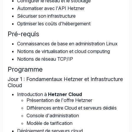
Configurer le réseau et le stockage
Automatiser avec l'API Hetzner
Sécuriser son infrastructure
Optimiser les coûts d'hébergement
Pré-requis
Connaissances de base en administration Linux
Notions de virtualisation et cloud computing
Notions de réseau TCP/IP
Programme
Jour 1 : Fondamentaux Hetzner et Infrastructure
Cloud
Introduction à
Hetzner Cloud
Présentation de l'offre Hetzner
Différences entre Cloud et serveurs dédiés
Console d'administration
Modèle de tarification
Déploiement de serveurs cloud