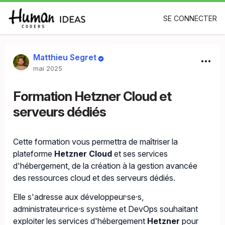
SE CONNECTER
Matthieu Segret
mai 2025
Formation Hetzner Cloud et
serveurs dédiés
Cette formation vous permettra de maîtriser la
plateforme
Hetzner Cloud
et ses services
d'hébergement, de la création à la gestion avancée
des ressources cloud et des serveurs dédiés.
Elle s'adresse aux développeur·se·s,
administrateur·rice·s système et DevOps souhaitant
exploiter les services d'hébergement
Hetzner
pour