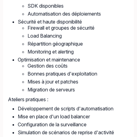
SDK disponibles
Automatisation des déploiements
Sécurité et haute disponibilité
Firewall et groupes de sécurité
Load Balancing
Répartition géographique
Monitoring et alerting
Optimisation et maintenance
Gestion des coûts
Bonnes pratiques d'exploitation
Mises à jour et patches
Migration de serveurs
Ateliers pratiques :
Développement de scripts d'automatisation
Mise en place d'un load balancer
Configuration de la surveillance
Simulation de scénarios de reprise d'activité