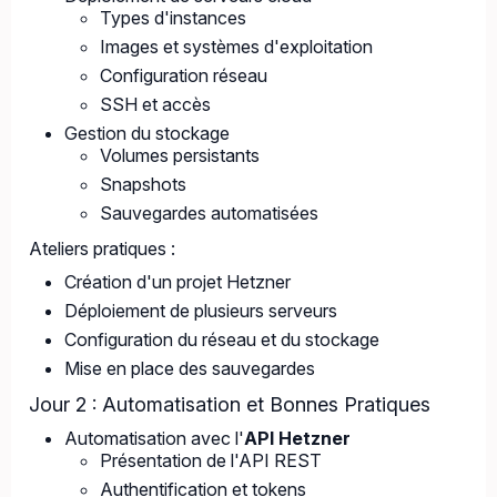
Types d'instances
Images et systèmes d'exploitation
Configuration réseau
SSH et accès
Gestion du stockage
Volumes persistants
Snapshots
Sauvegardes automatisées
Ateliers pratiques :
Création d'un projet Hetzner
Déploiement de plusieurs serveurs
Configuration du réseau et du stockage
Mise en place des sauvegardes
Jour 2 : Automatisation et Bonnes Pratiques
Automatisation avec l'
API Hetzner
Présentation de l'API REST
Authentification et tokens