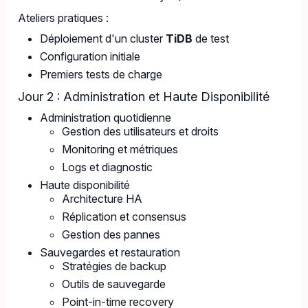
Ateliers pratiques :
Déploiement d'un cluster
TiDB
de test
Configuration initiale
Premiers tests de charge
Jour 2 : Administration et Haute Disponibilité
Administration quotidienne
Gestion des utilisateurs et droits
Monitoring et métriques
Logs et diagnostic
Haute disponibilité
Architecture HA
Réplication et consensus
Gestion des pannes
Sauvegardes et restauration
Stratégies de backup
Outils de sauvegarde
Point-in-time recovery