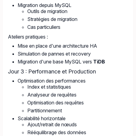
Migration depuis MySQL
Outils de migration
Stratégies de migration
Cas particuliers
Ateliers pratiques :
Mise en place d'une architecture HA
Simulation de pannes et recovery
Migration d'une base MySQL vers
TiDB
Jour 3 : Performance et Production
Optimisation des performances
Index et statistiques
Analyseur de requêtes
Optimisation des requêtes
Partitionnement
Scalabilité horizontale
Ajout/retrait de nœuds
Rééquilibrage des données