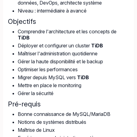
données, DevOps, architecte système
Niveau : intermédiaire à avancé
Objectifs
Comprendre l'architecture et les concepts de
TiDB
Déployer et configurer un cluster
TiDB
Maîtriser l'administration quotidienne
Gérer la haute disponibilité et le backup
Optimiser les performances
Migrer depuis MySQL vers
TiDB
Mettre en place le monitoring
Gérer la sécurité
Pré-requis
Bonne connaissance de MySQL/MariaDB
Notions de systèmes distribués
Maîtrise de Linux