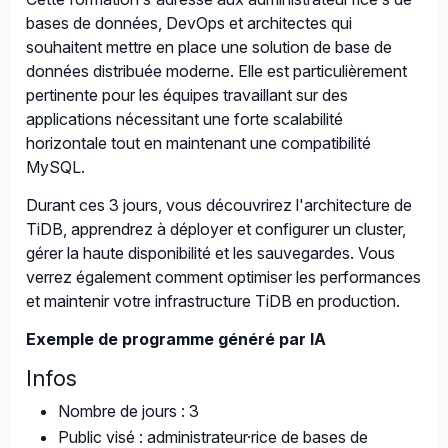
bases de données, DevOps et architectes qui
souhaitent mettre en place une solution de base de
données distribuée moderne. Elle est particulièrement
pertinente pour les équipes travaillant sur des
applications nécessitant une forte scalabilité
horizontale tout en maintenant une compatibilité
MySQL.
Durant ces 3 jours, vous découvrirez l'architecture de
TiDB, apprendrez à déployer et configurer un cluster,
gérer la haute disponibilité et les sauvegardes. Vous
verrez également comment optimiser les performances
et maintenir votre infrastructure TiDB en production.
Exemple de programme généré par IA
Infos
Nombre de jours : 3
Public visé : administrateur·rice de bases de