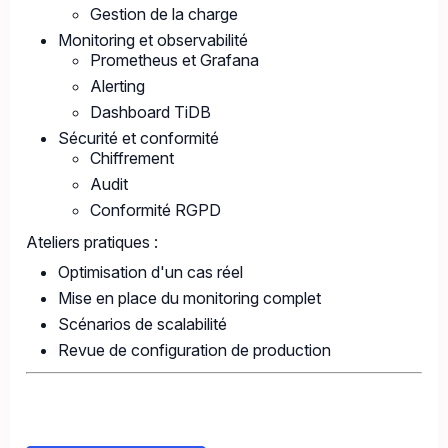
Gestion de la charge
Monitoring et observabilité
Prometheus et Grafana
Alerting
Dashboard TiDB
Sécurité et conformité
Chiffrement
Audit
Conformité RGPD
Ateliers pratiques :
Optimisation d'un cas réel
Mise en place du monitoring complet
Scénarios de scalabilité
Revue de configuration de production