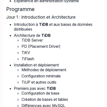
Expérience en administration système
Programme
Jour 1 : Introduction et Architecture
Introduction à
TiDB
et aux bases de données
distribuées
Architecture de
TiDB
TiDB Server
PD (Placement Driver)
TiKV
TiFlash
Installation et déploiement
Méthodes de déploiement
Configuration minimale
TiUP et autres outils
Premiers pas avec
TiDB
Configuration de base
Création de bases et tables
Différences avec MySQL