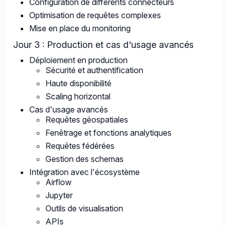
Configuration de différents connecteurs
Optimisation de requêtes complexes
Mise en place du monitoring
Jour 3 : Production et cas d'usage avancés
Déploiement en production
Sécurité et authentification
Haute disponibilité
Scaling horizontal
Cas d'usage avancés
Requêtes géospatiales
Fenêtrage et fonctions analytiques
Requêtes fédérées
Gestion des schemas
Intégration avec l'écosystème
Airflow
Jupyter
Outils de visualisation
APIs