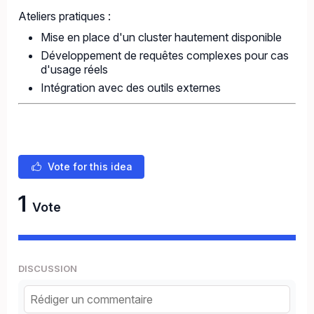
Ateliers pratiques :
Mise en place d'un cluster hautement disponible
Développement de requêtes complexes pour cas
d'usage réels
Intégration avec des outils externes
Vote for this idea
1
Vote
DISCUSSION