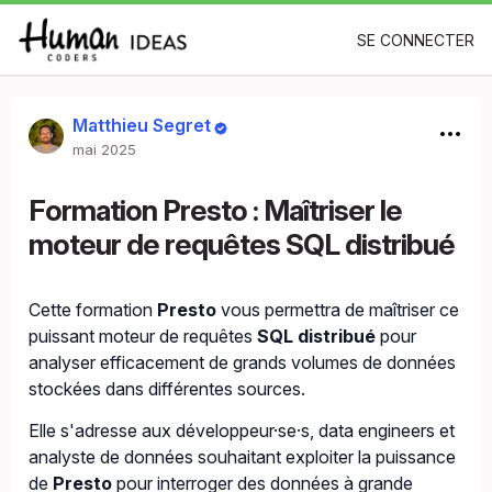
SE CONNECTER
Matthieu Segret
mai 2025
Formation Presto : Maîtriser le
moteur de requêtes SQL distribué
Cette formation
Presto
vous permettra de maîtriser ce
puissant moteur de requêtes
SQL distribué
pour
analyser efficacement de grands volumes de données
stockées dans différentes sources.
Elle s'adresse aux développeur·se·s, data engineers et
analyste de données souhaitant exploiter la puissance
de
Presto
pour interroger des données à grande