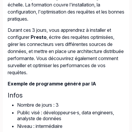
échelle. La formation couvre l'installation, la
configuration, l'optimisation des requêtes et les bonnes
pratiques.
Durant ces 3 jours, vous apprendrez à installer et
configurer
Presto
, écrire des requêtes optimisées,
gérer les connecteurs vers différentes sources de
données, et mettre en place une architecture distribuée
performante. Vous découvrirez également comment
surveiller et optimiser les performances de vos
requêtes.
Exemple de programme généré par IA
Infos
Nombre de jours : 3
Public visé : développeur·se·s, data engineers,
analyste de données
Niveau : intermédiaire