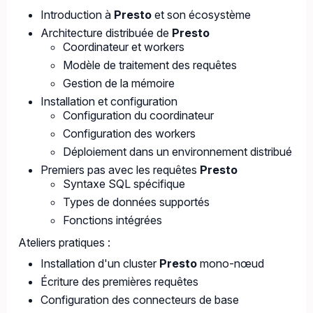
Introduction à
Presto
et son écosystème
Architecture distribuée de
Presto
Coordinateur et workers
Modèle de traitement des requêtes
Gestion de la mémoire
Installation et configuration
Configuration du coordinateur
Configuration des workers
Déploiement dans un environnement distribué
Premiers pas avec les requêtes
Presto
Syntaxe SQL spécifique
Types de données supportés
Fonctions intégrées
Ateliers pratiques :
Installation d'un cluster
Presto
mono-nœud
Écriture des premières requêtes
Configuration des connecteurs de base