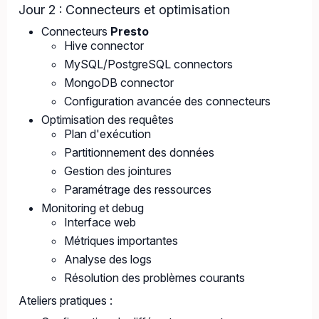
Jour 2 : Connecteurs et optimisation
Connecteurs
Presto
Hive connector
MySQL/PostgreSQL connectors
MongoDB connector
Configuration avancée des connecteurs
Optimisation des requêtes
Plan d'exécution
Partitionnement des données
Gestion des jointures
Paramétrage des ressources
Monitoring et debug
Interface web
Métriques importantes
Analyse des logs
Résolution des problèmes courants
Ateliers pratiques :