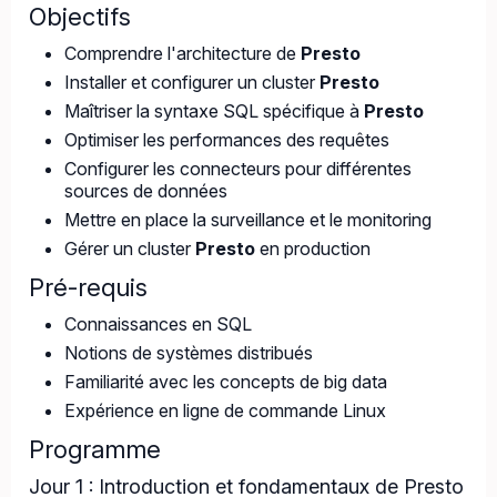
Objectifs
Comprendre l'architecture de
Presto
Installer et configurer un cluster
Presto
Maîtriser la syntaxe SQL spécifique à
Presto
Optimiser les performances des requêtes
Configurer les connecteurs pour différentes
sources de données
Mettre en place la surveillance et le monitoring
Gérer un cluster
Presto
en production
Pré-requis
Connaissances en SQL
Notions de systèmes distribués
Familiarité avec les concepts de big data
Expérience en ligne de commande Linux
Programme
Jour 1 : Introduction et fondamentaux de Presto