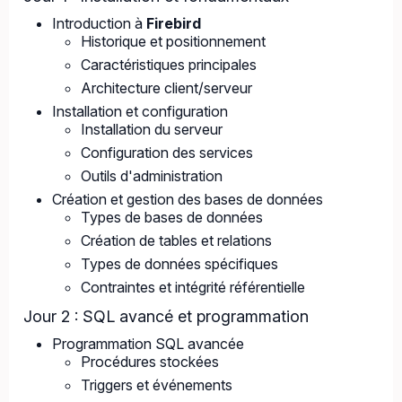
Introduction à
Firebird
Historique et positionnement
Caractéristiques principales
Architecture client/serveur
Installation et configuration
Installation du serveur
Configuration des services
Outils d'administration
Création et gestion des bases de données
Types de bases de données
Création de tables et relations
Types de données spécifiques
Contraintes et intégrité référentielle
Jour 2 : SQL avancé et programmation
Programmation SQL avancée
Procédures stockées
Triggers et événements