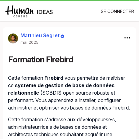
SE CONNECTER
Matthieu Segret
mai 2025
Formation Firebird
Cette formation
Firebird
vous permettra de maîtriser
ce
système de gestion de base de données
relationnelle
(SGBDR) open source robuste et
performant. Vous apprendrez à installer, configurer,
administrer et optimiser vos bases de données Firebird.
Cette formation s'adresse aux développeur·se·s,
administrateur·rice·s de bases de données et
architectes techniques souhaitant acquérir une