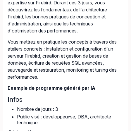
expertise sur Firebird. Durant ces 3 jours, vous
découvrirez les fondamentaux de l'architecture
Firebird, les bonnes pratiques de conception et
d'administration, ainsi que les techniques
d'optimisation des performances.
Vous mettrez en pratique les concepts à travers des
ateliers concrets : installation et configuration d'un
serveur Firebird, création et gestion de bases de
données, écriture de requêtes SQL avancées,
sauvegarde et restauration, monitoring et tuning des
performances.
Exemple de programme généré par IA
Infos
Nombre de jours : 3
Public visé : développeur·se, DBA, architecte
technique