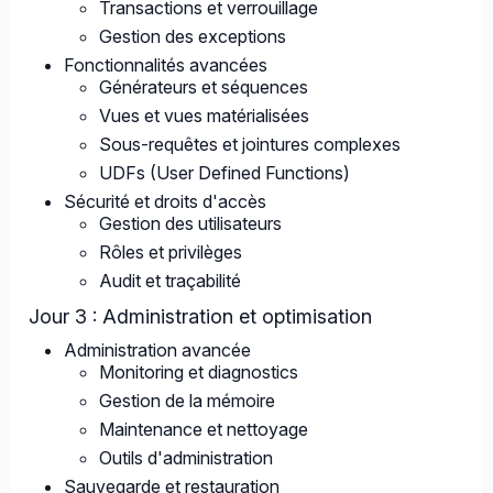
Transactions et verrouillage
Gestion des exceptions
Fonctionnalités avancées
Générateurs et séquences
Vues et vues matérialisées
Sous-requêtes et jointures complexes
UDFs (User Defined Functions)
Sécurité et droits d'accès
Gestion des utilisateurs
Rôles et privilèges
Audit et traçabilité
Jour 3 : Administration et optimisation
Administration avancée
Monitoring et diagnostics
Gestion de la mémoire
Maintenance et nettoyage
Outils d'administration
Sauvegarde et restauration