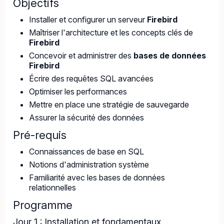
Objectifs
Installer et configurer un serveur
Firebird
Maîtriser l'architecture et les concepts clés de
Firebird
Concevoir et administrer des
bases de données
Firebird
Écrire des requêtes SQL avancées
Optimiser les performances
Mettre en place une stratégie de sauvegarde
Assurer la sécurité des données
Pré-requis
Connaissances de base en SQL
Notions d'administration système
Familiarité avec les bases de données
relationnelles
Programme
Jour 1 : Installation et fondamentaux