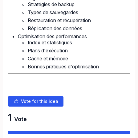
Stratégies de backup
Types de sauvegardes
Restauration et récupération
Réplication des données
Optimisation des performances
Index et statistiques
Plans d'exécution
Cache et mémoire
Bonnes pratiques d'optimisation
Vote for this idea
1
Vote