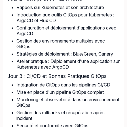
Rappels sur Kubernetes et son architecture
Introduction aux outils GitOps pour Kubernetes :
ArgoCD et Flux CD
Configuration et déploiement d'applications avec
ArgoCD
Gestion des environnements multiples avec
GitOps
Stratégies de déploiement : Blue/Green, Canary
Atelier pratique : Déploiement d'une application sur
Kubernetes avec ArgoCD
Jour 3 : CI/CD et Bonnes Pratiques GitOps
Intégration de GitOps dans les pipelines CI/CD
Mise en place d'un pipeline GitOps complet
Monitoring et observabilité dans un environnement
GitOps
Gestion des rollbacks et récupération après
incident
Sécurité et conformité avec GitOps