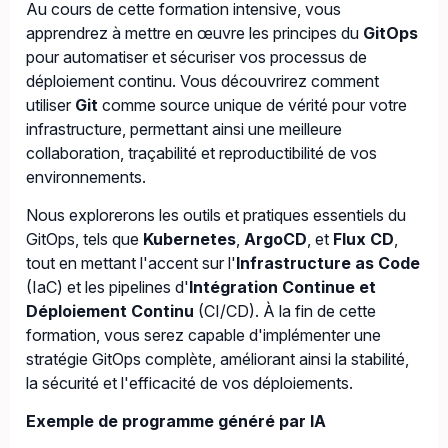
Au cours de cette formation intensive, vous
apprendrez à mettre en œuvre les principes du
GitOps
pour automatiser et sécuriser vos processus de
déploiement continu. Vous découvrirez comment
utiliser
Git
comme source unique de vérité pour votre
infrastructure, permettant ainsi une meilleure
collaboration, traçabilité et reproductibilité de vos
environnements.
Nous explorerons les outils et pratiques essentiels du
GitOps, tels que
Kubernetes
,
ArgoCD
, et
Flux CD
,
tout en mettant l'accent sur l'
Infrastructure as Code
(IaC) et les pipelines d'
Intégration Continue et
Déploiement Continu
(CI/CD). À la fin de cette
formation, vous serez capable d'implémenter une
stratégie GitOps complète, améliorant ainsi la stabilité,
la sécurité et l'efficacité de vos déploiements.
Exemple de programme généré par IA