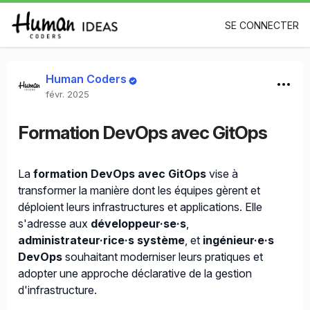
SE CONNECTER
Human Coders
févr. 2025
Formation DevOps avec GitOps
La
formation DevOps avec GitOps
vise à
transformer la manière dont les équipes gèrent et
déploient leurs infrastructures et applications. Elle
s'adresse aux
développeur·se·s
,
administrateur·rice·s système
, et
ingénieur·e·s
DevOps
souhaitant moderniser leurs pratiques et
adopter une approche déclarative de la gestion
d'infrastructure.