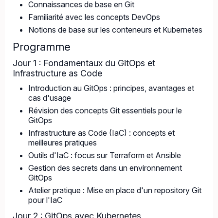
Connaissances de base en Git
Familiarité avec les concepts DevOps
Notions de base sur les conteneurs et Kubernetes
Programme
Jour 1 : Fondamentaux du GitOps et
Infrastructure as Code
Introduction au GitOps : principes, avantages et
cas d'usage
Révision des concepts Git essentiels pour le
GitOps
Infrastructure as Code (IaC) : concepts et
meilleures pratiques
Outils d'IaC : focus sur Terraform et Ansible
Gestion des secrets dans un environnement
GitOps
Atelier pratique : Mise en place d'un repository Git
pour l'IaC
Jour 2 : GitOps avec Kubernetes