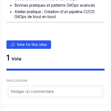
Bonnes pratiques et patterns GitOps avancés
Atelier pratique : Création d'un pipeline CI/CD
GitOps de bout en bout
Vote for this idea
1
Vote
DISCUSSION