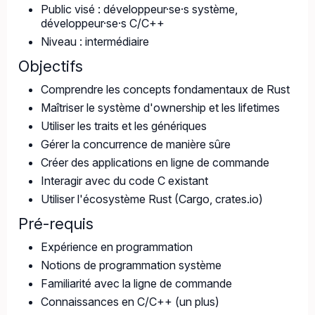
Public visé : développeur·se·s système,
développeur·se·s C/C++
Niveau : intermédiaire
Objectifs
Comprendre les concepts fondamentaux de Rust
Maîtriser le système d'ownership et les lifetimes
Utiliser les traits et les génériques
Gérer la concurrence de manière sûre
Créer des applications en ligne de commande
Interagir avec du code C existant
Utiliser l'écosystème Rust (Cargo, crates.io)
Pré-requis
Expérience en programmation
Notions de programmation système
Familiarité avec la ligne de commande
Connaissances en C/C++ (un plus)