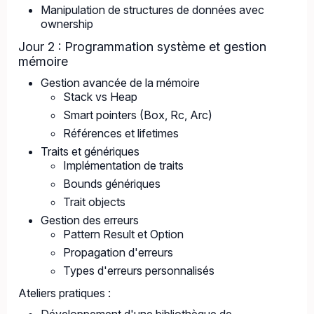
Manipulation de structures de données avec
ownership
Jour 2 : Programmation système et gestion
mémoire
Gestion avancée de la mémoire
Stack vs Heap
Smart pointers (Box, Rc, Arc)
Références et lifetimes
Traits et génériques
Implémentation de traits
Bounds génériques
Trait objects
Gestion des erreurs
Pattern Result et Option
Propagation d'erreurs
Types d'erreurs personnalisés
Ateliers pratiques :