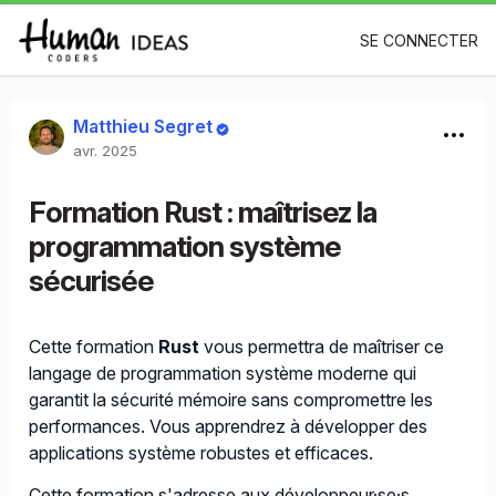
SE CONNECTER
Matthieu Segret
avr. 2025
Formation Rust : maîtrisez la
programmation système
sécurisée
Cette formation
Rust
vous permettra de maîtriser ce
langage de programmation système moderne qui
garantit la sécurité mémoire sans compromettre les
performances. Vous apprendrez à développer des
applications système robustes et efficaces.
Cette formation s'adresse aux développeur·se·s