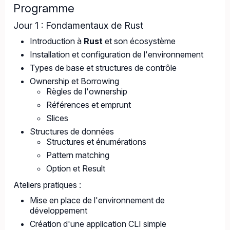
Programme
Jour 1 : Fondamentaux de Rust
Introduction à
Rust
et son écosystème
Installation et configuration de l'environnement
Types de base et structures de contrôle
Ownership et Borrowing
Règles de l'ownership
Références et emprunt
Slices
Structures de données
Structures et énumérations
Pattern matching
Option et Result
Ateliers pratiques :
Mise en place de l'environnement de
développement
Création d'une application CLI simple