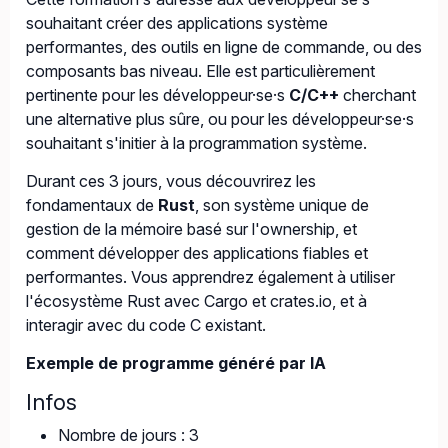
souhaitant créer des applications système
performantes, des outils en ligne de commande, ou des
composants bas niveau. Elle est particulièrement
pertinente pour les développeur·se·s
C/C++
cherchant
une alternative plus sûre, ou pour les développeur·se·s
souhaitant s'initier à la programmation système.
Durant ces 3 jours, vous découvrirez les
fondamentaux de
Rust
, son système unique de
gestion de la mémoire basé sur l'ownership, et
comment développer des applications fiables et
performantes. Vous apprendrez également à utiliser
l'écosystème Rust avec Cargo et crates.io, et à
interagir avec du code C existant.
Exemple de programme généré par IA
Infos
Nombre de jours : 3