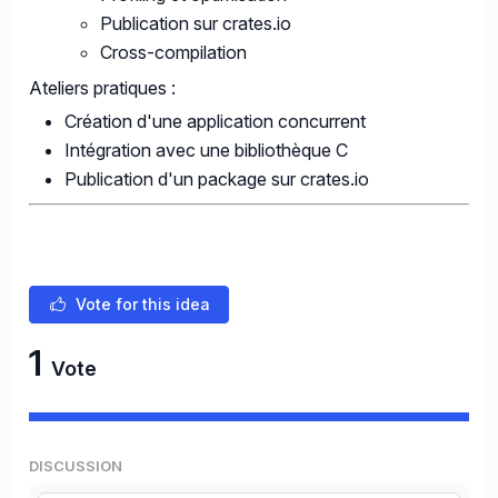
Publication sur crates.io
Cross-compilation
Ateliers pratiques :
Création d'une application concurrent
Intégration avec une bibliothèque C
Publication d'un package sur crates.io
Vote for this idea
1
Vote
DISCUSSION