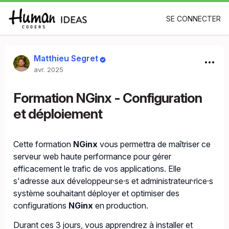
SE CONNECTER
Matthieu Segret
avr. 2025
Formation NGinx - Configuration
et déploiement
Cette formation
NGinx
vous permettra de maîtriser ce
serveur web haute performance pour gérer
efficacement le trafic de vos applications. Elle
s'adresse aux développeur·se·s et administrateur·rice·s
système souhaitant déployer et optimiser des
configurations
NGinx
en production.
Durant ces 3 jours, vous apprendrez à installer et