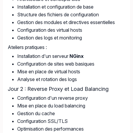
Installation et configuration de base
Structure des fichiers de configuration
Gestion des modules et directives essentielles
Configuration des virtual hosts
Gestion des logs et monitoring
Ateliers pratiques :
Installation d'un serveur
NGinx
Configuration de sites web basiques
Mise en place de virtual hosts
Analyse et rotation des logs
Jour 2 : Reverse Proxy et Load Balancing
Configuration d'un reverse proxy
Mise en place du load balancing
Gestion du cache
Configuration SSL/TLS
Optimisation des performances