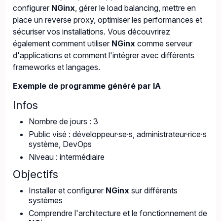
configurer
NGinx
, gérer le load balancing, mettre en
place un reverse proxy, optimiser les performances et
sécuriser vos installations. Vous découvrirez
également comment utiliser
NGinx
comme serveur
d'applications et comment l'intégrer avec différents
frameworks et langages.
Exemple de programme généré par IA
Infos
Nombre de jours : 3
Public visé : développeur·se·s, administrateur·rice·s
système, DevOps
Niveau : intermédiaire
Objectifs
Installer et configurer
NGinx
sur différents
systèmes
Comprendre l'architecture et le fonctionnement de