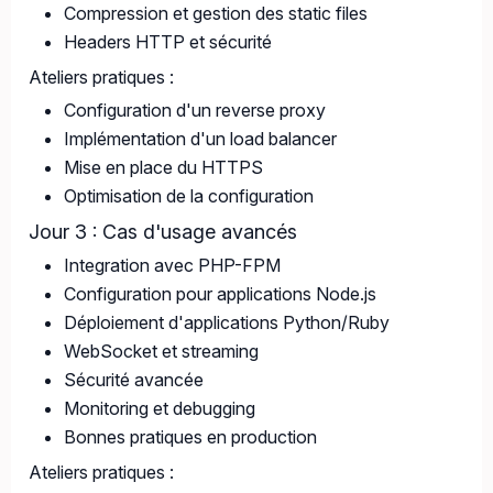
Compression et gestion des static files
Headers HTTP et sécurité
Ateliers pratiques :
Configuration d'un reverse proxy
Implémentation d'un load balancer
Mise en place du HTTPS
Optimisation de la configuration
Jour 3 : Cas d'usage avancés
Integration avec PHP-FPM
Configuration pour applications Node.js
Déploiement d'applications Python/Ruby
WebSocket et streaming
Sécurité avancée
Monitoring et debugging
Bonnes pratiques en production
Ateliers pratiques :