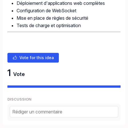
Déploiement d'applications web complètes
Configuration de WebSocket
Mise en place de règles de sécurité
Tests de charge et optimisation
Vote for this idea
1
Vote
DISCUSSION