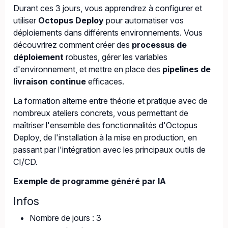
Durant ces 3 jours, vous apprendrez à configurer et
utiliser
Octopus Deploy
pour automatiser vos
déploiements dans différents environnements. Vous
découvrirez comment créer des
processus de
déploiement
robustes, gérer les variables
d'environnement, et mettre en place des
pipelines de
livraison continue
efficaces.
La formation alterne entre théorie et pratique avec de
nombreux ateliers concrets, vous permettant de
maîtriser l'ensemble des fonctionnalités d'Octopus
Deploy, de l'installation à la mise en production, en
passant par l'intégration avec les principaux outils de
CI/CD.
Exemple de programme généré par IA
Infos
Nombre de jours : 3