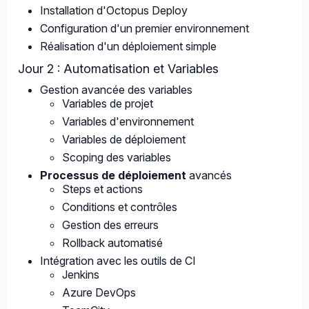
Installation d'Octopus Deploy
Configuration d'un premier environnement
Réalisation d'un déploiement simple
Jour 2 : Automatisation et Variables
Gestion avancée des variables
Variables de projet
Variables d'environnement
Variables de déploiement
Scoping des variables
Processus de déploiement
avancés
Steps et actions
Conditions et contrôles
Gestion des erreurs
Rollback automatisé
Intégration avec les outils de CI
Jenkins
Azure DevOps