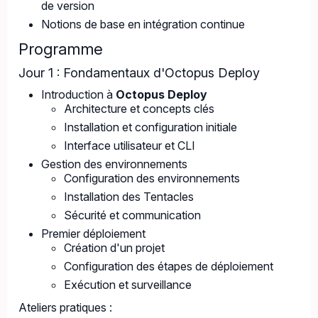
de version
Notions de base en intégration continue
Programme
Jour 1 : Fondamentaux d'Octopus Deploy
Introduction à
Octopus Deploy
Architecture et concepts clés
Installation et configuration initiale
Interface utilisateur et CLI
Gestion des environnements
Configuration des environnements
Installation des Tentacles
Sécurité et communication
Premier déploiement
Création d'un projet
Configuration des étapes de déploiement
Exécution et surveillance
Ateliers pratiques :