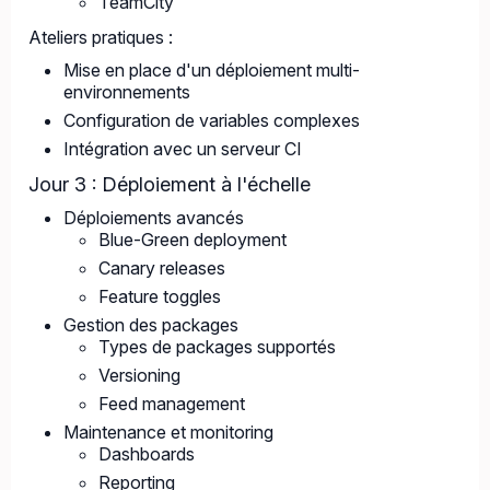
TeamCity
Ateliers pratiques :
Mise en place d'un déploiement multi-
environnements
Configuration de variables complexes
Intégration avec un serveur CI
Jour 3 : Déploiement à l'échelle
Déploiements avancés
Blue-Green deployment
Canary releases
Feature toggles
Gestion des packages
Types de packages supportés
Versioning
Feed management
Maintenance et monitoring
Dashboards
Reporting