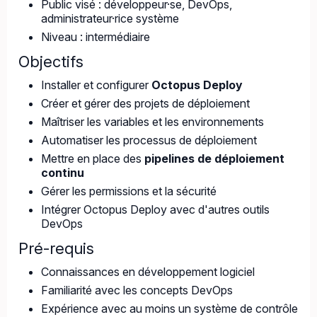
Public visé : développeur·se, DevOps,
administrateur·rice système
Niveau : intermédiaire
Objectifs
Installer et configurer
Octopus Deploy
Créer et gérer des projets de déploiement
Maîtriser les variables et les environnements
Automatiser les processus de déploiement
Mettre en place des
pipelines de déploiement
continu
Gérer les permissions et la sécurité
Intégrer Octopus Deploy avec d'autres outils
DevOps
Pré-requis
Connaissances en développement logiciel
Familiarité avec les concepts DevOps
Expérience avec au moins un système de contrôle