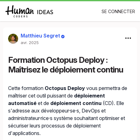
SE CONNECTER
Matthieu Segret
avr. 2025
Formation Octopus Deploy :
Maîtrisez le déploiement continu
Cette formation
Octopus Deploy
vous permettra de
maîtriser cet outil puissant de
déploiement
automatisé
et de
déploiement continu
(CD). Elle
s'adresse aux développeur·se·s, DevOps et
administrateur·rice·s système souhaitant optimiser et
sécuriser leurs processus de déploiement
d'applications.