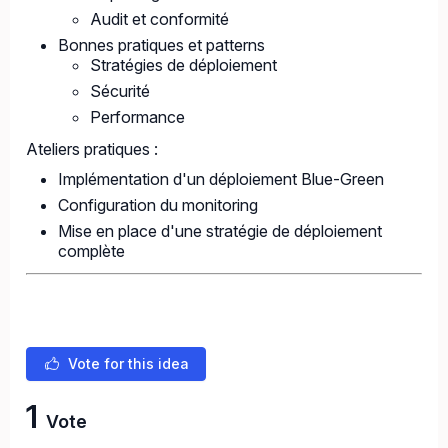
Audit et conformité
Bonnes pratiques et patterns
Stratégies de déploiement
Sécurité
Performance
Ateliers pratiques :
Implémentation d'un déploiement Blue-Green
Configuration du monitoring
Mise en place d'une stratégie de déploiement
complète
Vote for this idea
1
Vote