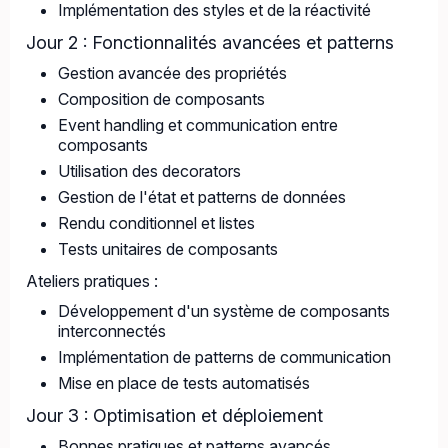
Implémentation des styles et de la réactivité
Jour 2 : Fonctionnalités avancées et patterns
Gestion avancée des propriétés
Composition de composants
Event handling et communication entre
composants
Utilisation des decorators
Gestion de l'état et patterns de données
Rendu conditionnel et listes
Tests unitaires de composants
Ateliers pratiques :
Développement d'un système de composants
interconnectés
Implémentation de patterns de communication
Mise en place de tests automatisés
Jour 3 : Optimisation et déploiement
Bonnes pratiques et patterns avancés