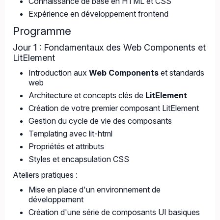
Connaissance de base en HTML et CSS
Expérience en développement frontend
Programme
Jour 1 : Fondamentaux des Web Components et
LitElement
Introduction aux
Web Components
et standards
web
Architecture et concepts clés de
LitElement
Création de votre premier composant LitElement
Gestion du cycle de vie des composants
Templating avec lit-html
Propriétés et attributs
Styles et encapsulation CSS
Ateliers pratiques :
Mise en place d'un environnement de
développement
Création d'une série de composants UI basiques