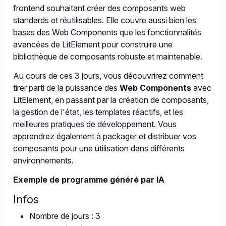
frontend souhaitant créer des composants web
standards et réutilisables. Elle couvre aussi bien les
bases des Web Components que les fonctionnalités
avancées de LitElement pour construire une
bibliothèque de composants robuste et maintenable.
Au cours de ces 3 jours, vous découvrirez comment
tirer parti de la puissance des
Web Components
avec
LitElement, en passant par la création de composants,
la gestion de l'état, les templates réactifs, et les
meilleures pratiques de développement. Vous
apprendrez également à packager et distribuer vos
composants pour une utilisation dans différents
environnements.
Exemple de programme généré par IA
Infos
Nombre de jours : 3