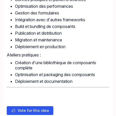
Optimisation des performances
Gestion des formulaires
Intégration avec d'autres frameworks
Build et bundling de composants
Publication et distribution
Migration et maintenance
Déploiement en production
Ateliers pratiques :
Création d'une bibliothèque de composants
complète
Optimisation et packaging des composants
Déploiement et documentation
Vote for this idea