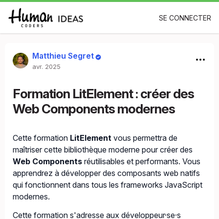
SE CONNECTER
Matthieu Segret
avr. 2025
Formation LitElement : créer des
Web Components modernes
Cette formation
LitElement
vous permettra de
maîtriser cette bibliothèque moderne pour créer des
Web Components
réutilisables et performants. Vous
apprendrez à développer des composants web natifs
qui fonctionnent dans tous les frameworks JavaScript
modernes.
Cette formation s'adresse aux développeur·se·s