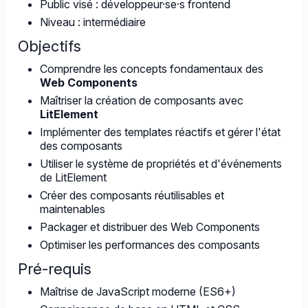
Public visé : développeur·se·s frontend
Niveau : intermédiaire
Objectifs
Comprendre les concepts fondamentaux des
Web Components
Maîtriser la création de composants avec
LitElement
Implémenter des templates réactifs et gérer l'état
des composants
Utiliser le système de propriétés et d'événements
de LitElement
Créer des composants réutilisables et
maintenables
Packager et distribuer des Web Components
Optimiser les performances des composants
Pré-requis
Maîtrise de JavaScript moderne (ES6+)