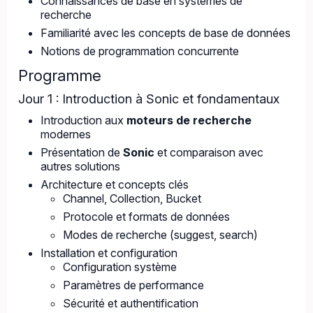
Connaissances de base en systèmes de
recherche
Familiarité avec les concepts de base de données
Notions de programmation concurrente
Programme
Jour 1 : Introduction à Sonic et fondamentaux
Introduction aux
moteurs de recherche
modernes
Présentation de
Sonic
et comparaison avec
autres solutions
Architecture et concepts clés
Channel, Collection, Bucket
Protocole et formats de données
Modes de recherche (suggest, search)
Installation et configuration
Configuration système
Paramètres de performance
Sécurité et authentification