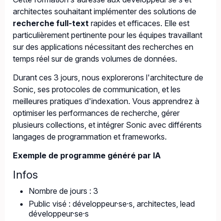
architectes souhaitant implémenter des solutions de
recherche full-text
rapides et efficaces. Elle est
particulièrement pertinente pour les équipes travaillant
sur des applications nécessitant des recherches en
temps réel sur de grands volumes de données.
Durant ces 3 jours, nous explorerons l'architecture de
Sonic, ses protocoles de communication, et les
meilleures pratiques d'indexation. Vous apprendrez à
optimiser les performances de recherche, gérer
plusieurs collections, et intégrer Sonic avec différents
langages de programmation et frameworks.
Exemple de programme généré par IA
Infos
Nombre de jours : 3
Public visé : développeur·se·s, architectes, lead
développeur·se·s