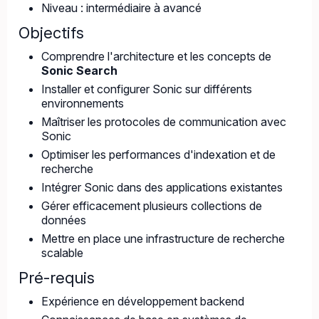
Niveau : intermédiaire à avancé
Objectifs
Comprendre l'architecture et les concepts de
Sonic Search
Installer et configurer Sonic sur différents
environnements
Maîtriser les protocoles de communication avec
Sonic
Optimiser les performances d'indexation et de
recherche
Intégrer Sonic dans des applications existantes
Gérer efficacement plusieurs collections de
données
Mettre en place une infrastructure de recherche
scalable
Pré-requis
Expérience en développement backend