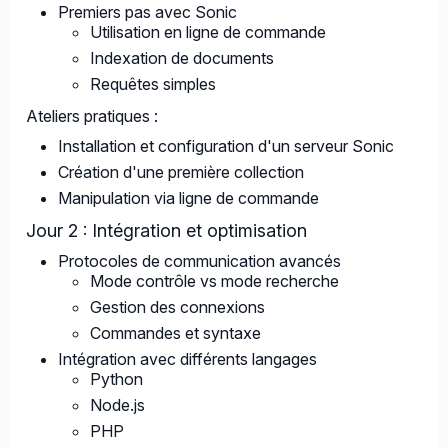
Premiers pas avec Sonic
Utilisation en ligne de commande
Indexation de documents
Requêtes simples
Ateliers pratiques :
Installation et configuration d'un serveur Sonic
Création d'une première collection
Manipulation via ligne de commande
Jour 2 : Intégration et optimisation
Protocoles de communication avancés
Mode contrôle vs mode recherche
Gestion des connexions
Commandes et syntaxe
Intégration avec différents langages
Python
Node.js
PHP