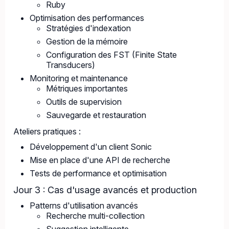
Ruby
Optimisation des performances
Stratégies d'indexation
Gestion de la mémoire
Configuration des FST (Finite State
Transducers)
Monitoring et maintenance
Métriques importantes
Outils de supervision
Sauvegarde et restauration
Ateliers pratiques :
Développement d'un client Sonic
Mise en place d'une API de recherche
Tests de performance et optimisation
Jour 3 : Cas d'usage avancés et production
Patterns d'utilisation avancés
Recherche multi-collection