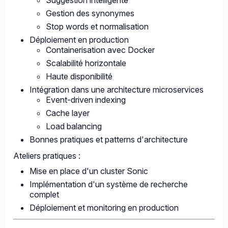
Suggestion intelligente
Gestion des synonymes
Stop words et normalisation
Déploiement en production
Containerisation avec Docker
Scalabilité horizontale
Haute disponibilité
Intégration dans une architecture microservices
Event-driven indexing
Cache layer
Load balancing
Bonnes pratiques et patterns d'architecture
Ateliers pratiques :
Mise en place d'un cluster Sonic
Implémentation d'un système de recherche
complet
Déploiement et monitoring en production