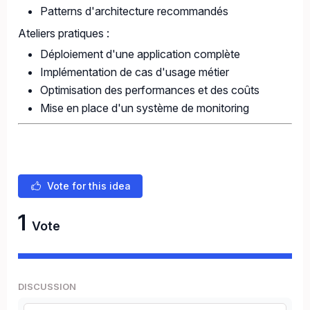
Patterns d'architecture recommandés
Ateliers pratiques :
Déploiement d'une application complète
Implémentation de cas d'usage métier
Optimisation des performances et des coûts
Mise en place d'un système de monitoring
Vote for this idea
1
Vote
DISCUSSION