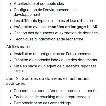
Architecture et concepts clés
Configuration de l'environnement de
développement
Les différents types d'indexes et leur utilisation
Intégration avec les
modèles de langage
(LLM)
Gestion des documents et extraction de données
Techniques d'indexation et de recherche
Ateliers pratiques :
Installation et configuration de l'environnement
Création d'un premier index avec des documents
Mise en place d'un agent de questions-réponses
simple
Jour 2 : Sources de données et techniques
avancées
Connecteurs pour différentes sources de données
Techniques de chunking et de preprocessing
Personnalisation des embeddings