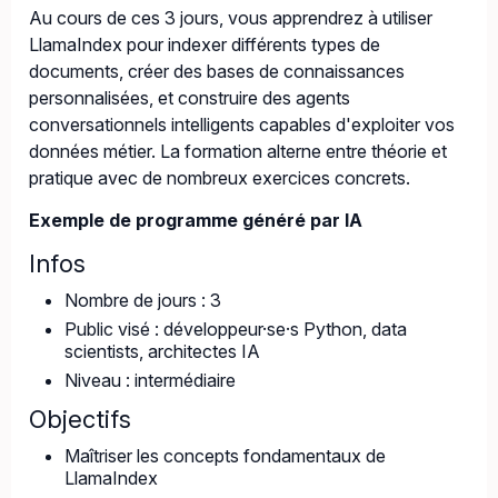
Au cours de ces 3 jours, vous apprendrez à utiliser
LlamaIndex pour indexer différents types de
documents, créer des bases de connaissances
personnalisées, et construire des agents
conversationnels intelligents capables d'exploiter vos
données métier. La formation alterne entre théorie et
pratique avec de nombreux exercices concrets.
Exemple de programme généré par IA
Infos
Nombre de jours : 3
Public visé : développeur·se·s Python, data
scientists, architectes IA
Niveau : intermédiaire
Objectifs
Maîtriser les concepts fondamentaux de
LlamaIndex