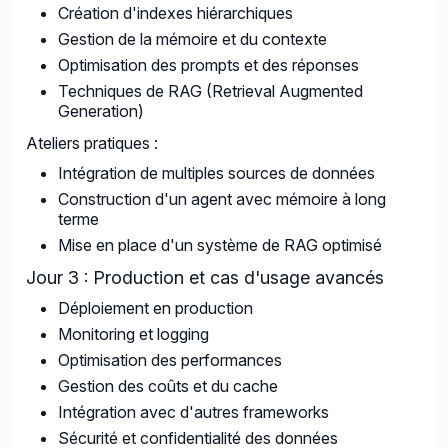
Création d'indexes hiérarchiques
Gestion de la mémoire et du contexte
Optimisation des prompts et des réponses
Techniques de RAG (Retrieval Augmented
Generation)
Ateliers pratiques :
Intégration de multiples sources de données
Construction d'un agent avec mémoire à long
terme
Mise en place d'un système de RAG optimisé
Jour 3 : Production et cas d'usage avancés
Déploiement en production
Monitoring et logging
Optimisation des performances
Gestion des coûts et du cache
Intégration avec d'autres frameworks
Sécurité et confidentialité des données