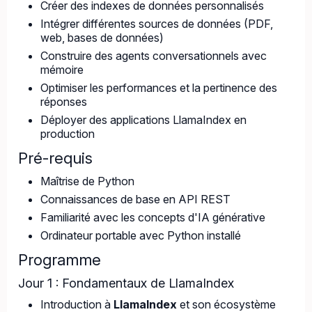
Créer des indexes de données personnalisés
Intégrer différentes sources de données (PDF,
web, bases de données)
Construire des agents conversationnels avec
mémoire
Optimiser les performances et la pertinence des
réponses
Déployer des applications LlamaIndex en
production
Pré-requis
Maîtrise de Python
Connaissances de base en API REST
Familiarité avec les concepts d'IA générative
Ordinateur portable avec Python installé
Programme
Jour 1 : Fondamentaux de LlamaIndex
Introduction à
LlamaIndex
et son écosystème