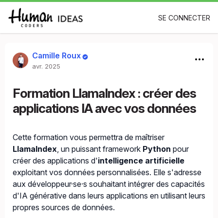
SE CONNECTER
Camille Roux
avr. 2025
Formation LlamaIndex : créer des
applications IA avec vos données
Cette formation vous permettra de maîtriser
LlamaIndex
, un puissant framework
Python
pour
créer des applications d'
intelligence artificielle
exploitant vos données personnalisées. Elle s'adresse
aux développeur·se·s souhaitant intégrer des capacités
d'IA générative dans leurs applications en utilisant leurs
propres sources de données.