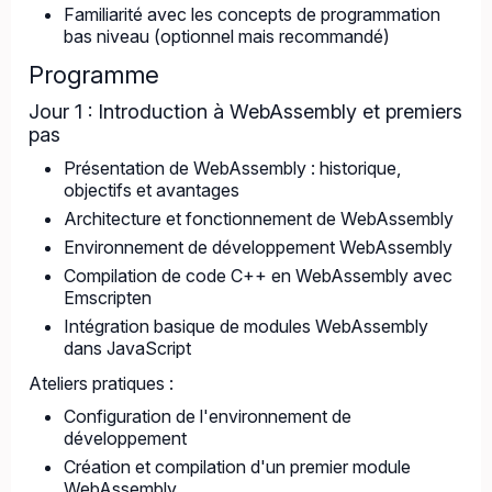
Familiarité avec les concepts de programmation
bas niveau (optionnel mais recommandé)
Programme
Jour 1 : Introduction à WebAssembly et premiers
pas
Présentation de WebAssembly : historique,
objectifs et avantages
Architecture et fonctionnement de WebAssembly
Environnement de développement WebAssembly
Compilation de code C++ en WebAssembly avec
Emscripten
Intégration basique de modules WebAssembly
dans JavaScript
Ateliers pratiques :
Configuration de l'environnement de
développement
Création et compilation d'un premier module
WebAssembly