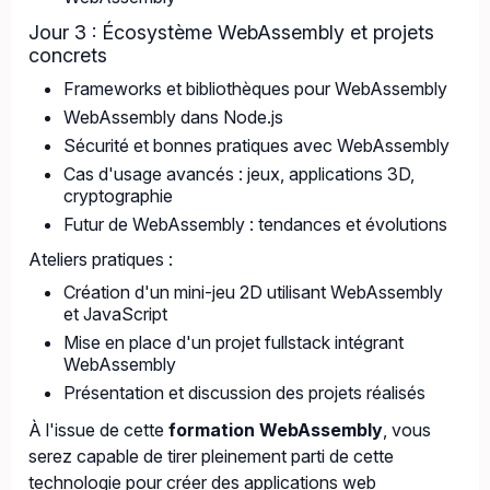
Jour 3 : Écosystème WebAssembly et projets
concrets
Frameworks et bibliothèques pour WebAssembly
WebAssembly dans Node.js
Sécurité et bonnes pratiques avec WebAssembly
Cas d'usage avancés : jeux, applications 3D,
cryptographie
Futur de WebAssembly : tendances et évolutions
Ateliers pratiques :
Création d'un mini-jeu 2D utilisant WebAssembly
et JavaScript
Mise en place d'un projet fullstack intégrant
WebAssembly
Présentation et discussion des projets réalisés
À l'issue de cette
formation WebAssembly
, vous
serez capable de tirer pleinement parti de cette
technologie pour créer des applications web