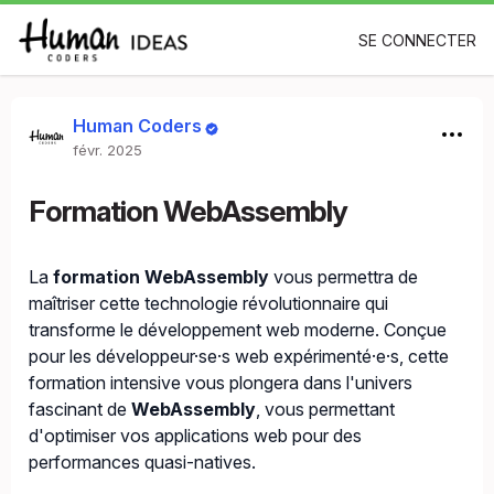
SE CONNECTER
Human Coders
févr. 2025
Formation WebAssembly
La
formation WebAssembly
vous permettra de
maîtriser cette technologie révolutionnaire qui
transforme le développement web moderne. Conçue
pour les développeur·se·s web expérimenté·e·s, cette
formation intensive vous plongera dans l'univers
fascinant de
WebAssembly
, vous permettant
d'optimiser vos applications web pour des
performances quasi-natives.