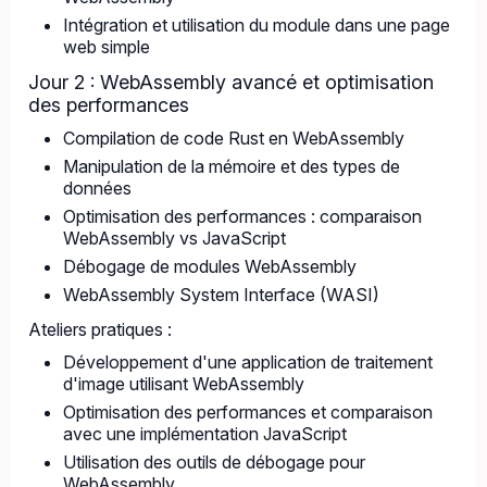
Intégration et utilisation du module dans une page
web simple
Jour 2 : WebAssembly avancé et optimisation
des performances
Compilation de code Rust en WebAssembly
Manipulation de la mémoire et des types de
données
Optimisation des performances : comparaison
WebAssembly vs JavaScript
Débogage de modules WebAssembly
WebAssembly System Interface (WASI)
Ateliers pratiques :
Développement d'une application de traitement
d'image utilisant WebAssembly
Optimisation des performances et comparaison
avec une implémentation JavaScript
Utilisation des outils de débogage pour
WebAssembly