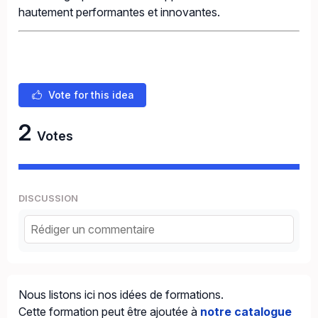
hautement performantes et innovantes.
Vote for this idea
2
Votes
DISCUSSION
Nous listons ici nos idées de formations.
Cette formation peut être ajoutée à
notre catalogue