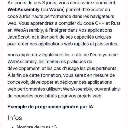
Au cours de ces 3 jours, vous découvrirez comment
WebAssembly
(ou
Wasm
) permet d'exécuter du
code à très haute performance dans les navigateurs
web. Vous apprendrez à compiler du code C++ et Rust
en WebAssembly, à l'intégrer dans vos applications
JavaScript, et à tirer parti de ses capacités uniques
pour créer des applications web rapides et puissantes.
Vous explorerez également les outils de l'écosystème
WebAssembly, les meilleures pratiques de
développement, et les cas d'usage les plus pertinents.
À la fin de cette formation, vous serez en mesure de
concevoir, développer et déployer des applications
web performantes utilisant WebAssembly, ouvrant ainsi
de nouvelles possibilités pour vos projets web.
Exemple de programme généré par IA
Infos
Nombre de jours : 3