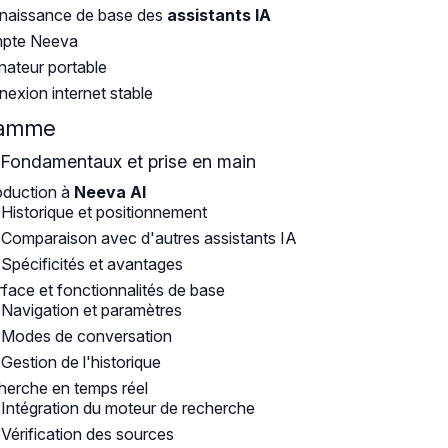
naissance de base des
assistants IA
pte Neeva
nateur portable
exion internet stable
ramme
: Fondamentaux et prise en main
oduction à
Neeva AI
Historique et positionnement
Comparaison avec d'autres assistants IA
Spécificités et avantages
rface et fonctionnalités de base
Navigation et paramètres
Modes de conversation
Gestion de l'historique
erche en temps réel
Intégration du moteur de recherche
Vérification des sources