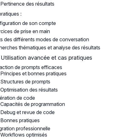
Pertinence des résultats
pratiques :
iguration de son compte
cices de prise en main
s des différents modes de conversation
erches thématiques et analyse des résultats
: Utilisation avancée et cas pratiques
ction de prompts efficaces
Principes et bonnes pratiques
Structures de prompts
Optimisation des résultats
ération de code
Capacités de programmation
Debug et revue de code
Bonnes pratiques
gration professionnelle
Workflows optimisés