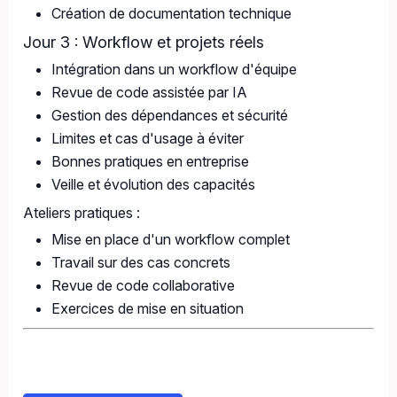
Création de documentation technique
Jour 3 : Workflow et projets réels
Intégration dans un workflow d'équipe
Revue de code assistée par IA
Gestion des dépendances et sécurité
Limites et cas d'usage à éviter
Bonnes pratiques en entreprise
Veille et évolution des capacités
Ateliers pratiques :
Mise en place d'un workflow complet
Travail sur des cas concrets
Revue de code collaborative
Exercices de mise en situation