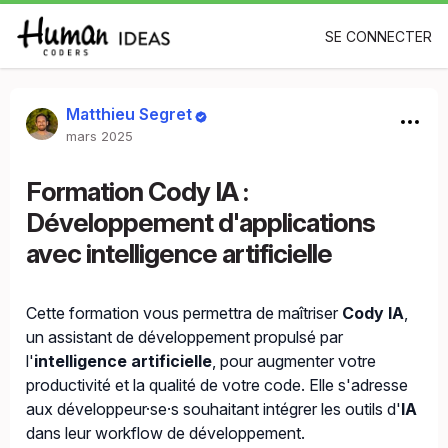
SE CONNECTER
Matthieu Segret
mars 2025
Formation Cody IA :
Développement d'applications
avec intelligence artificielle
Cette formation vous permettra de maîtriser
Cody IA
,
un assistant de développement propulsé par
l'
intelligence artificielle
, pour augmenter votre
productivité et la qualité de votre code. Elle s'adresse
aux développeur·se·s souhaitant intégrer les outils d'
IA
dans leur workflow de développement.