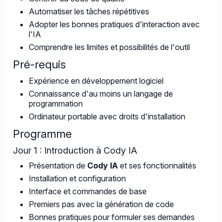
Automatiser les tâches répétitives
Adopter les bonnes pratiques d'interaction avec
l'IA
Comprendre les limites et possibilités de l'outil
Pré-requis
Expérience en développement logiciel
Connaissance d'au moins un langage de
programmation
Ordinateur portable avec droits d'installation
Programme
Jour 1 : Introduction à Cody IA
Présentation de
Cody IA
et ses fonctionnalités
Installation et configuration
Interface et commandes de base
Premiers pas avec la génération de code
Bonnes pratiques pour formuler ses demandes