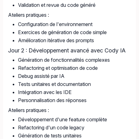
Validation et revue du code généré
Ateliers pratiques :
Configuration de l'environnement
Exercices de génération de code simple
Amélioration itérative des prompts
Jour 2 : Développement avancé avec Cody IA
Génération de fonctionnalités complexes
Refactoring et optimisation de code
Debug assisté par IA
Tests unitaires et documentation
Intégration avec les IDE
Personnalisation des réponses
Ateliers pratiques :
Développement d'une feature complète
Refactoring d'un code legacy
Génération de tests unitaires