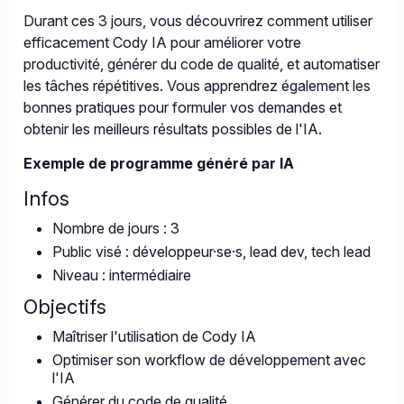
Durant ces 3 jours, vous découvrirez comment utiliser
efficacement Cody IA pour améliorer votre
productivité, générer du code de qualité, et automatiser
les tâches répétitives. Vous apprendrez également les
bonnes pratiques pour formuler vos demandes et
obtenir les meilleurs résultats possibles de l'IA.
Exemple de programme généré par IA
Infos
Nombre de jours : 3
Public visé : développeur·se·s, lead dev, tech lead
Niveau : intermédiaire
Objectifs
Maîtriser l'utilisation de Cody IA
Optimiser son workflow de développement avec
l'IA
Générer du code de qualité