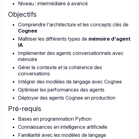
Niveau : intermédiaire à avancé
Objectifs
Comprendre l'architecture et les concepts clés de
Cognee
Maîtriser les différents types de
mémoire d'agent
IA
Implémenter des agents conversationnels avec
mémoire
Gérer le contexte et la cohérence des
conversations
Intégrer des modèles de langage avec Cognee
Optimiser les performances des agents
Déployer des agents Cognee en production
Pré-requis
Bases en programmation Python
Connaissances en intelligence artificielle
Familiarité avec les modèles de langage