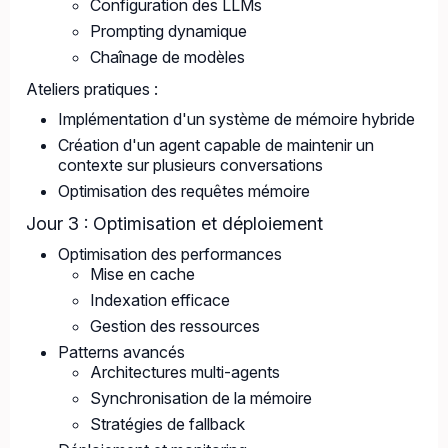
Configuration des LLMs
Prompting dynamique
Chaînage de modèles
Ateliers pratiques :
Implémentation d'un système de mémoire hybride
Création d'un agent capable de maintenir un
contexte sur plusieurs conversations
Optimisation des requêtes mémoire
Jour 3 : Optimisation et déploiement
Optimisation des performances
Mise en cache
Indexation efficace
Gestion des ressources
Patterns avancés
Architectures multi-agents
Synchronisation de la mémoire
Stratégies de fallback