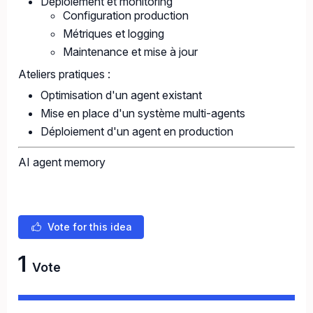
Déploiement et monitoring
Configuration production
Métriques et logging
Maintenance et mise à jour
Ateliers pratiques :
Optimisation d'un agent existant
Mise en place d'un système multi-agents
Déploiement d'un agent en production
AI agent memory
Vote for this idea
1
Vote