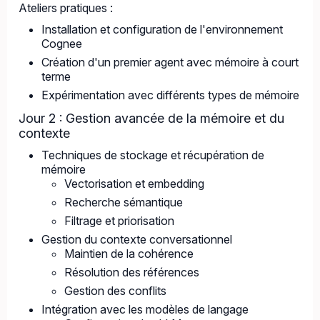
Ateliers pratiques :
Installation et configuration de l'environnement
Cognee
Création d'un premier agent avec mémoire à court
terme
Expérimentation avec différents types de mémoire
Jour 2 : Gestion avancée de la mémoire et du
contexte
Techniques de stockage et récupération de
mémoire
Vectorisation et embedding
Recherche sémantique
Filtrage et priorisation
Gestion du contexte conversationnel
Maintien de la cohérence
Résolution des références
Gestion des conflits
Intégration avec les modèles de langage