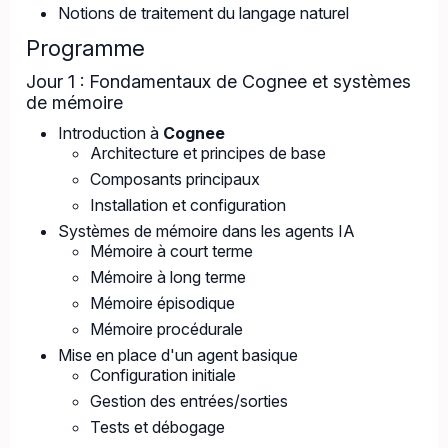
Notions de traitement du langage naturel
Programme
Jour 1 : Fondamentaux de Cognee et systèmes
de mémoire
Introduction à
Cognee
Architecture et principes de base
Composants principaux
Installation et configuration
Systèmes de mémoire dans les agents IA
Mémoire à court terme
Mémoire à long terme
Mémoire épisodique
Mémoire procédurale
Mise en place d'un agent basique
Configuration initiale
Gestion des entrées/sorties
Tests et débogage