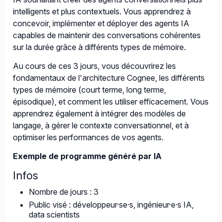
intelligents et plus contextuels. Vous apprendrez à
concevoir, implémenter et déployer des agents IA
capables de maintenir des conversations cohérentes
sur la durée grâce à différents types de mémoire.
Au cours de ces 3 jours, vous découvrirez les
fondamentaux de l'architecture Cognee, les différents
types de mémoire (court terme, long terme,
épisodique), et comment les utiliser efficacement. Vous
apprendrez également à intégrer des modèles de
langage, à gérer le contexte conversationnel, et à
optimiser les performances de vos agents.
Exemple de programme généré par IA
Infos
Nombre de jours : 3
Public visé : développeur·se·s, ingénieur·e·s IA,
data scientists