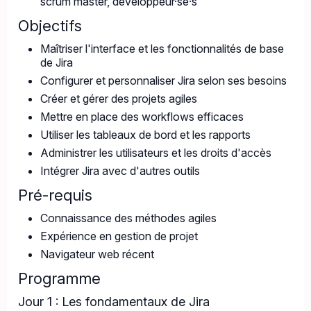
scrum master, développeur·se·s
Objectifs
Maîtriser l'interface et les fonctionnalités de base
de Jira
Configurer et personnaliser Jira selon ses besoins
Créer et gérer des projets agiles
Mettre en place des workflows efficaces
Utiliser les tableaux de bord et les rapports
Administrer les utilisateurs et les droits d'accès
Intégrer Jira avec d'autres outils
Pré-requis
Connaissance des méthodes agiles
Expérience en gestion de projet
Navigateur web récent
Programme
Jour 1 : Les fondamentaux de Jira