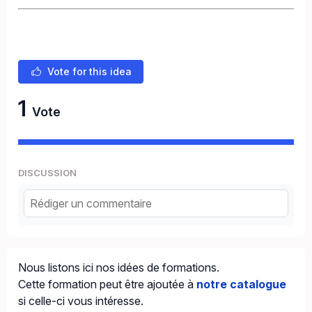
Vote for this idea
1
Vote
DISCUSSION
Nous listons ici nos idées de formations.
Cette formation peut être ajoutée à
notre catalogue
si celle-ci vous intéresse.