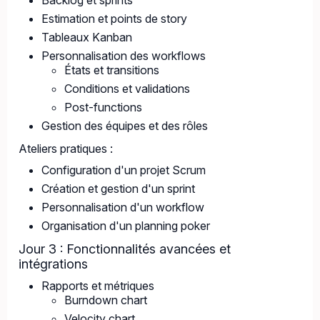
Backlog et sprints
Estimation et points de story
Tableaux Kanban
Personnalisation des workflows
États et transitions
Conditions et validations
Post-functions
Gestion des équipes et des rôles
Ateliers pratiques :
Configuration d'un projet Scrum
Création et gestion d'un sprint
Personnalisation d'un workflow
Organisation d'un planning poker
Jour 3 : Fonctionnalités avancées et
intégrations
Rapports et métriques
Burndown chart
Velocity chart