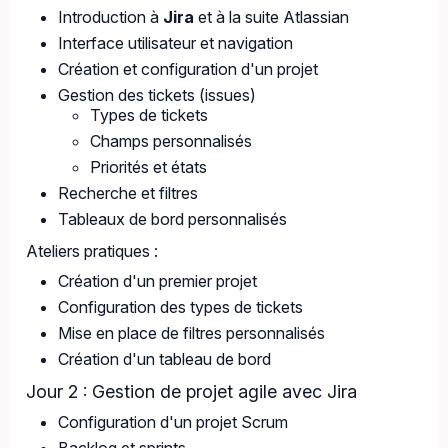
Introduction à
Jira
et à la suite Atlassian
Interface utilisateur et navigation
Création et configuration d'un projet
Gestion des tickets (issues)
Types de tickets
Champs personnalisés
Priorités et états
Recherche et filtres
Tableaux de bord personnalisés
Ateliers pratiques :
Création d'un premier projet
Configuration des types de tickets
Mise en place de filtres personnalisés
Création d'un tableau de bord
Jour 2 : Gestion de projet agile avec Jira
Configuration d'un projet Scrum