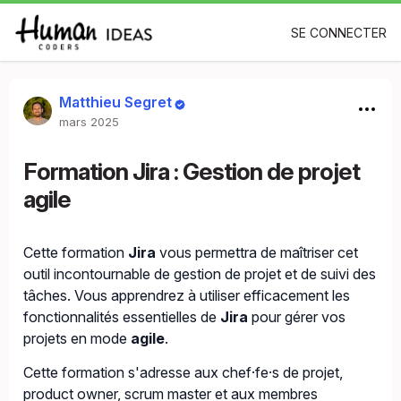
SE CONNECTER
Matthieu Segret
mars 2025
Formation Jira : Gestion de projet
agile
Cette formation
Jira
vous permettra de maîtriser cet
outil incontournable de gestion de projet et de suivi des
tâches. Vous apprendrez à utiliser efficacement les
fonctionnalités essentielles de
Jira
pour gérer vos
projets en mode
agile
.
Cette formation s'adresse aux chef·fe·s de projet,
product owner, scrum master et aux membres