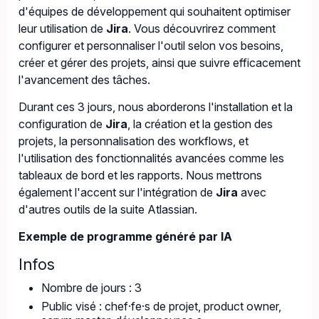
d'équipes de développement qui souhaitent optimiser
leur utilisation de
Jira
. Vous découvrirez comment
configurer et personnaliser l'outil selon vos besoins,
créer et gérer des projets, ainsi que suivre efficacement
l'avancement des tâches.
Durant ces 3 jours, nous aborderons l'installation et la
configuration de
Jira
, la création et la gestion des
projets, la personnalisation des workflows, et
l'utilisation des fonctionnalités avancées comme les
tableaux de bord et les rapports. Nous mettrons
également l'accent sur l'intégration de
Jira
avec
d'autres outils de la suite Atlassian.
Exemple de programme généré par IA
Infos
Nombre de jours : 3
Public visé : chef·fe·s de projet, product owner,