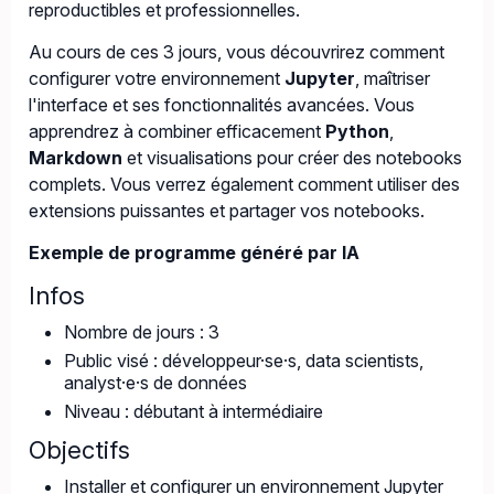
reproductibles et professionnelles.
Au cours de ces 3 jours, vous découvrirez comment
configurer votre environnement
Jupyter
, maîtriser
l'interface et ses fonctionnalités avancées. Vous
apprendrez à combiner efficacement
Python
,
Markdown
et visualisations pour créer des notebooks
complets. Vous verrez également comment utiliser des
extensions puissantes et partager vos notebooks.
Exemple de programme généré par IA
Infos
Nombre de jours : 3
Public visé : développeur·se·s, data scientists,
analyst·e·s de données
Niveau : débutant à intermédiaire
Objectifs
Installer et configurer un environnement Jupyter