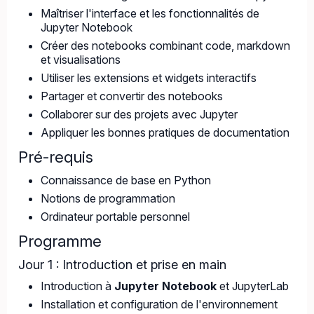
Maîtriser l'interface et les fonctionnalités de
Jupyter Notebook
Créer des notebooks combinant code, markdown
et visualisations
Utiliser les extensions et widgets interactifs
Partager et convertir des notebooks
Collaborer sur des projets avec Jupyter
Appliquer les bonnes pratiques de documentation
Pré-requis
Connaissance de base en Python
Notions de programmation
Ordinateur portable personnel
Programme
Jour 1 : Introduction et prise en main
Introduction à
Jupyter Notebook
et JupyterLab
Installation et configuration de l'environnement