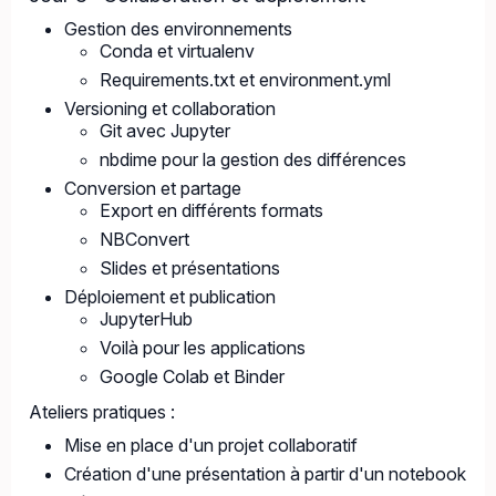
Gestion des environnements
Conda et virtualenv
Requirements.txt et environment.yml
Versioning et collaboration
Git avec Jupyter
nbdime pour la gestion des différences
Conversion et partage
Export en différents formats
NBConvert
Slides et présentations
Déploiement et publication
JupyterHub
Voilà pour les applications
Google Colab et Binder
Ateliers pratiques :
Mise en place d'un projet collaboratif
Création d'une présentation à partir d'un notebook