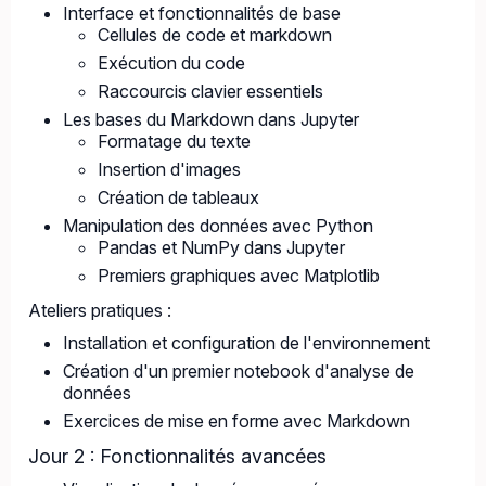
Interface et fonctionnalités de base
Cellules de code et markdown
Exécution du code
Raccourcis clavier essentiels
Les bases du Markdown dans Jupyter
Formatage du texte
Insertion d'images
Création de tableaux
Manipulation des données avec Python
Pandas et NumPy dans Jupyter
Premiers graphiques avec Matplotlib
Ateliers pratiques :
Installation et configuration de l'environnement
Création d'un premier notebook d'analyse de
données
Exercices de mise en forme avec Markdown
Jour 2 : Fonctionnalités avancées