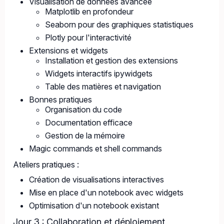
Visualisation de données avancée
Matplotlib en profondeur
Seaborn pour des graphiques statistiques
Plotly pour l'interactivité
Extensions et widgets
Installation et gestion des extensions
Widgets interactifs ipywidgets
Table des matières et navigation
Bonnes pratiques
Organisation du code
Documentation efficace
Gestion de la mémoire
Magic commands et shell commands
Ateliers pratiques :
Création de visualisations interactives
Mise en place d'un notebook avec widgets
Optimisation d'un notebook existant
Jour 3 : Collaboration et déploiement