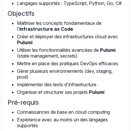
Langages supportés : TypeScript, Python, Go, C#
Objectifs
Maîtriser les concepts fondamentaux de
l'
Infrastructure as Code
Créer et déployer des infrastructures cloud avec
Pulumi
Utiliser les fonctionnalités avancées de
Pulumi
(state management, secrets)
Mettre en place des pratiques DevOps efficaces
Gérer plusieurs environnements (dev, staging,
prod)
Implémenter des tests d'infrastructure
Organiser et structurer ses projets
Pulumi
Pré-requis
Connaissances de base en cloud computing
Expérience avec au moins un des langages
supportés