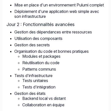
Mise en place d'un environnement Pulumi complet
Déploiement d'une application web simple avec
son infrastructure
Jour 2 : Fonctionnalités avancées
Gestion des dépendances entre ressources
Utilisation des composants
Gestion des secrets
Organisation du code et bonnes pratiques
Modules et packages
Réutilisation du code
Patterns communs
Tests d'infrastructure
Tests unitaires
Tests d'intégration
Gestion des états
Backend local vs distant
Collaboration en équipe