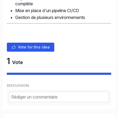
complète
Mise en place d'un pipeline CI/CD
Gestion de plusieurs environnements
Vote for this idea
1
Vote
DISCUSSION