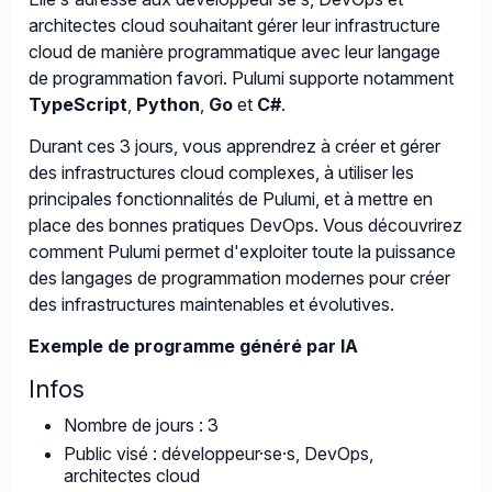
architectes cloud souhaitant gérer leur infrastructure
cloud de manière programmatique avec leur langage
de programmation favori. Pulumi supporte notamment
TypeScript
,
Python
,
Go
et
C#
.
Durant ces 3 jours, vous apprendrez à créer et gérer
des infrastructures cloud complexes, à utiliser les
principales fonctionnalités de Pulumi, et à mettre en
place des bonnes pratiques DevOps. Vous découvrirez
comment Pulumi permet d'exploiter toute la puissance
des langages de programmation modernes pour créer
des infrastructures maintenables et évolutives.
Exemple de programme généré par IA
Infos
Nombre de jours : 3
Public visé : développeur·se·s, DevOps,
architectes cloud