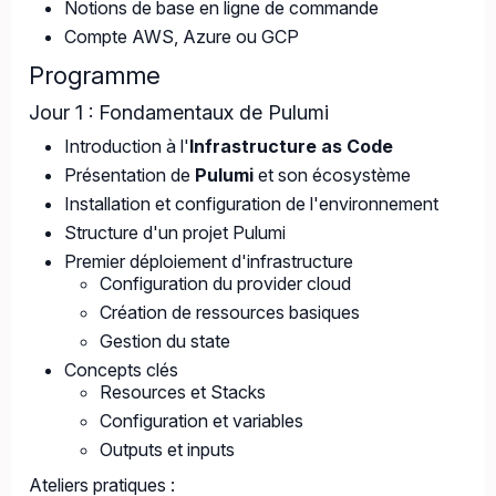
Notions de base en ligne de commande
Compte AWS, Azure ou GCP
Programme
Jour 1 : Fondamentaux de Pulumi
Introduction à l'
Infrastructure as Code
Présentation de
Pulumi
et son écosystème
Installation et configuration de l'environnement
Structure d'un projet Pulumi
Premier déploiement d'infrastructure
Configuration du provider cloud
Création de ressources basiques
Gestion du state
Concepts clés
Resources et Stacks
Configuration et variables
Outputs et inputs
Ateliers pratiques :