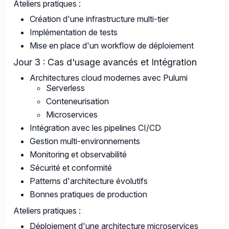
Ateliers pratiques :
Création d'une infrastructure multi-tier
Implémentation de tests
Mise en place d'un workflow de déploiement
Jour 3 : Cas d'usage avancés et Intégration
Architectures cloud modernes avec Pulumi
Serverless
Conteneurisation
Microservices
Intégration avec les pipelines CI/CD
Gestion multi-environnements
Monitoring et observabilité
Sécurité et conformité
Patterns d'architecture évolutifs
Bonnes pratiques de production
Ateliers pratiques :
Déploiement d'une architecture microservices