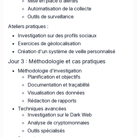
Mise en place d'alertes
Automatisation de la collecte
Outils de surveillance
Ateliers pratiques :
Investigation sur des profils sociaux
Exercices de géolocalisation
Création d'un système de veille personnalisé
Jour 3 : Méthodologie et cas pratiques
Méthodologie d'investigation
Planification et objectifs
Documentation et traçabilité
Visualisation des données
Rédaction de rapports
Techniques avancées
Investigation sur le Dark Web
Analyse de cryptomonnaies
Outils spécialisés