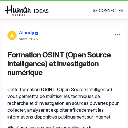
SE CONNECTER
Aländji
mars 2025
Formation OSINT (Open Source
Intelligence) et investigation
numérique
Cette formation
OSINT
(Open Source Intelligence)
vous permettra de maîtriser les techniques de
recherche et d'investigation en sources ouvertes pour
collecter, analyser et exploiter efficacement les
informations disponibles publiquement sur Internet.
Elle s'adresse aux professionnel·le·s de la