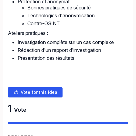
Protection et anonymat
Bonnes pratiques de sécurité
Technologies d'anonymisation
Contre-OSINT
Ateliers pratiques :
Investigation complète sur un cas complexe
Rédaction d'un rapport d'investigation
Présentation des résultats
Vote for this idea
1
Vote