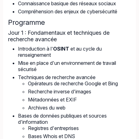
Connaissance basique des réseaux sociaux
Compréhension des enjeux de cybersécurité
Programme
Jour 1 : Fondamentaux et techniques de
recherche avancée
Introduction à l'
OSINT
et au cycle du
renseignement
Mise en place d'un environnement de travail
sécurisé
Techniques de recherche avancée
Opérateurs de recherche Google et Bing
Recherche inverse d'images
Métadonnées et EXIF
Archives du web
Bases de données publiques et sources
d'information
Registres d'entreprises
Bases Whois et DNS