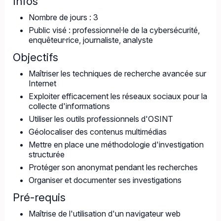
Infos
Nombre de jours : 3
Public visé : professionnel·le de la cybersécurité,
enquêteur·rice, journaliste, analyste
Objectifs
Maîtriser les techniques de recherche avancée sur
Internet
Exploiter efficacement les réseaux sociaux pour la
collecte d'informations
Utiliser les outils professionnels d'OSINT
Géolocaliser des contenus multimédias
Mettre en place une méthodologie d'investigation
structurée
Protéger son anonymat pendant les recherches
Organiser et documenter ses investigations
Pré-requis
Maîtrise de l'utilisation d'un navigateur web