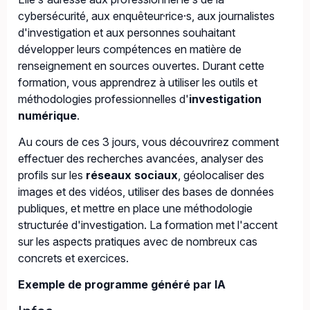
cybersécurité, aux enquêteur·rice·s, aux journalistes
d'investigation et aux personnes souhaitant
développer leurs compétences en matière de
renseignement en sources ouvertes. Durant cette
formation, vous apprendrez à utiliser les outils et
méthodologies professionnelles d'
investigation
numérique
.
Au cours de ces 3 jours, vous découvrirez comment
effectuer des recherches avancées, analyser des
profils sur les
réseaux sociaux
, géolocaliser des
images et des vidéos, utiliser des bases de données
publiques, et mettre en place une méthodologie
structurée d'investigation. La formation met l'accent
sur les aspects pratiques avec de nombreux cas
concrets et exercices.
Exemple de programme généré par IA