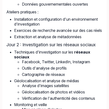
Données gouvernementales ouvertes
Ateliers pratiques :
Installation et configuration d'un environnement
d'investigation
Exercices de recherche avancée sur des cas réels
Extraction et analyse de métadonnées
Jour 2 : Investigation sur les réseaux sociaux
Techniques d'investigation sur les
réseaux
sociaux
Facebook, Twitter, LinkedIn, Instagram
Outils d'analyse de profils
Cartographie de réseaux
Géolocalisation et analyse de médias
Analyse d'images satellites
Géolocalisation de photos et vidéos
Vérification de l'authenticité des contenus
Monitoring et veille