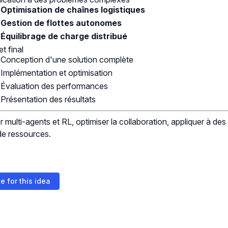
Optimisation de chaînes logistiques
Gestion de flottes autonomes
Équilibrage de charge distribué
et final
Conception d'une solution complète
Implémentation et optimisation
Évaluation des performances
Présentation des résultats
 multi-agents et RL, optimiser la collaboration, appliquer à d
de ressources.
e for this idea