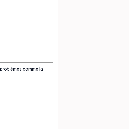
es problèmes comme la