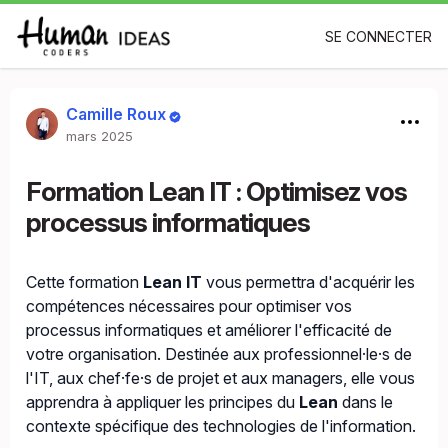
SE CONNECTER
Camille Roux
mars 2025
Formation Lean IT : Optimisez vos
processus informatiques
Cette formation
Lean IT
vous permettra d'acquérir les
compétences nécessaires pour optimiser vos
processus informatiques et améliorer l'efficacité de
votre organisation. Destinée aux professionnel·le·s de
l'IT, aux chef·fe·s de projet et aux managers, elle vous
apprendra à appliquer les principes du
Lean
dans le
contexte spécifique des technologies de l'information.