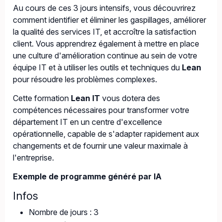
Au cours de ces 3 jours intensifs, vous découvrirez
comment identifier et éliminer les gaspillages, améliorer
la qualité des services IT, et accroître la satisfaction
client. Vous apprendrez également à mettre en place
une culture d'amélioration continue au sein de votre
équipe IT et à utiliser les outils et techniques du
Lean
pour résoudre les problèmes complexes.
Cette formation
Lean IT
vous dotera des
compétences nécessaires pour transformer votre
département IT en un centre d'excellence
opérationnelle, capable de s'adapter rapidement aux
changements et de fournir une valeur maximale à
l'entreprise.
Exemple de programme généré par IA
Infos
Nombre de jours : 3