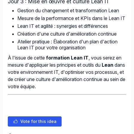
Jour 3 : Mise en œuvre et culture Lean IT
Gestion du changement et transformation Lean
Mesure de la performance et KPIs dans le Lean IT
Lean IT et agilité : synergies et différences
Création d'une culture d'amélioration continue
Atelier pratique : Élaboration d'un plan d'action
Lean IT pour votre organisation
À l'issue de cette
formation Lean IT
, vous serez en
mesure d'appliquer les principes et outils du
Lean
dans
votre environnement IT, d'optimiser vos processus, et
de créer une culture d'amélioration continue au sein de
votre équipe.
Vote for this idea