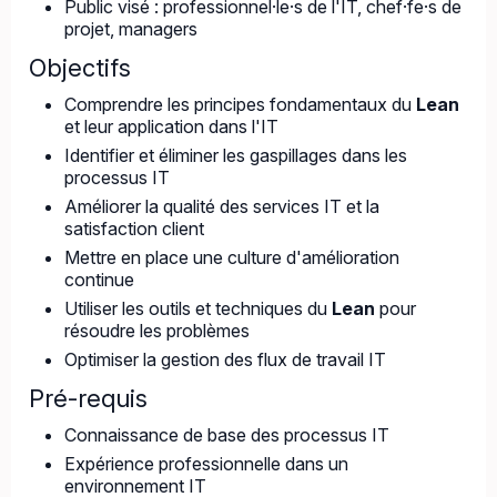
Public visé : professionnel·le·s de l'IT, chef·fe·s de
projet, managers
Objectifs
Comprendre les principes fondamentaux du
Lean
et leur application dans l'IT
Identifier et éliminer les gaspillages dans les
processus IT
Améliorer la qualité des services IT et la
satisfaction client
Mettre en place une culture d'amélioration
continue
Utiliser les outils et techniques du
Lean
pour
résoudre les problèmes
Optimiser la gestion des flux de travail IT
Pré-requis
Connaissance de base des processus IT
Expérience professionnelle dans un
environnement IT