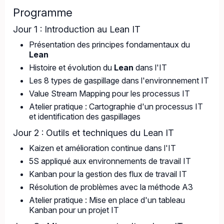
Programme
Jour 1 : Introduction au Lean IT
Présentation des principes fondamentaux du
Lean
Histoire et évolution du
Lean
dans l'IT
Les 8 types de gaspillage dans l'environnement IT
Value Stream Mapping pour les processus IT
Atelier pratique : Cartographie d'un processus IT
et identification des gaspillages
Jour 2 : Outils et techniques du Lean IT
Kaizen et amélioration continue dans l'IT
5S appliqué aux environnements de travail IT
Kanban pour la gestion des flux de travail IT
Résolution de problèmes avec la méthode A3
Atelier pratique : Mise en place d'un tableau
Kanban pour un projet IT