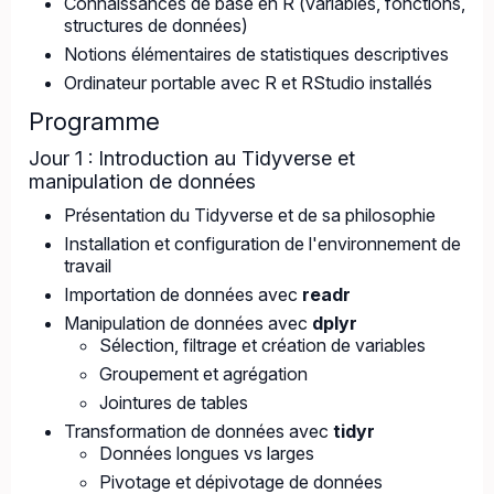
Connaissances de base en R (variables, fonctions,
structures de données)
Notions élémentaires de statistiques descriptives
Ordinateur portable avec R et RStudio installés
Programme
Jour 1 : Introduction au Tidyverse et
manipulation de données
Présentation du Tidyverse et de sa philosophie
Installation et configuration de l'environnement de
travail
Importation de données avec
readr
Manipulation de données avec
dplyr
Sélection, filtrage et création de variables
Groupement et agrégation
Jointures de tables
Transformation de données avec
tidyr
Données longues vs larges
Pivotage et dépivotage de données