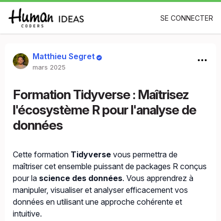
SE CONNECTER
Matthieu Segret
mars 2025
Formation Tidyverse : Maîtrisez
l'écosystème R pour l'analyse de
données
Cette formation
Tidyverse
vous permettra de
maîtriser cet ensemble puissant de packages R conçus
pour la
science des données
. Vous apprendrez à
manipuler, visualiser et analyser efficacement vos
données en utilisant une approche cohérente et
intuitive.