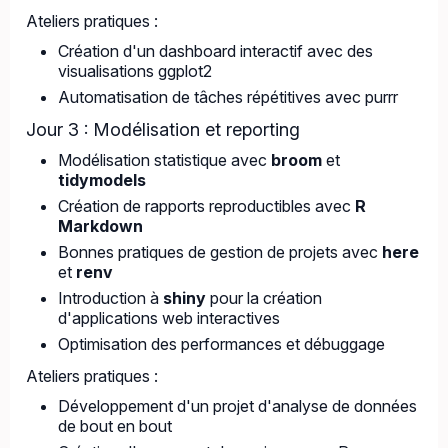
Ateliers pratiques :
Création d'un dashboard interactif avec des
visualisations ggplot2
Automatisation de tâches répétitives avec purrr
Jour 3 : Modélisation et reporting
Modélisation statistique avec
broom
et
tidymodels
Création de rapports reproductibles avec
R
Markdown
Bonnes pratiques de gestion de projets avec
here
et
renv
Introduction à
shiny
pour la création
d'applications web interactives
Optimisation des performances et débuggage
Ateliers pratiques :
Développement d'un projet d'analyse de données
de bout en bout