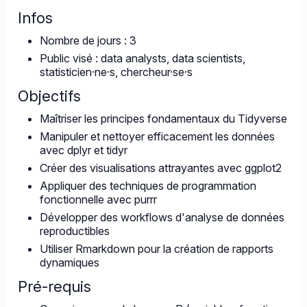
Infos
Nombre de jours : 3
Public visé : data analysts, data scientists,
statisticien·ne·s, chercheur·se·s
Objectifs
Maîtriser les principes fondamentaux du Tidyverse
Manipuler et nettoyer efficacement les données
avec dplyr et tidyr
Créer des visualisations attrayantes avec ggplot2
Appliquer des techniques de programmation
fonctionnelle avec purrr
Développer des workflows d'analyse de données
reproductibles
Utiliser Rmarkdown pour la création de rapports
dynamiques
Pré-requis