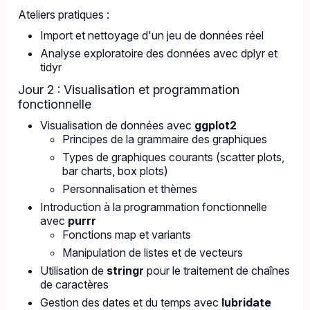
Ateliers pratiques :
Import et nettoyage d'un jeu de données réel
Analyse exploratoire des données avec dplyr et
tidyr
Jour 2 : Visualisation et programmation
fonctionnelle
Visualisation de données avec
ggplot2
Principes de la grammaire des graphiques
Types de graphiques courants (scatter plots,
bar charts, box plots)
Personnalisation et thèmes
Introduction à la programmation fonctionnelle
avec
purrr
Fonctions map et variants
Manipulation de listes et de vecteurs
Utilisation de
stringr
pour le traitement de chaînes
de caractères
Gestion des dates et du temps avec
lubridate