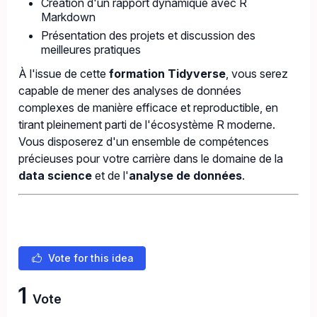
Création d'un rapport dynamique avec R
Markdown
Présentation des projets et discussion des
meilleures pratiques
À l'issue de cette
formation Tidyverse
, vous serez
capable de mener des analyses de données
complexes de manière efficace et reproductible, en
tirant pleinement parti de l'écosystème R moderne.
Vous disposerez d'un ensemble de compétences
précieuses pour votre carrière dans le domaine de la
data science
et de l'
analyse de données
.
Vote for this idea
1
Vote