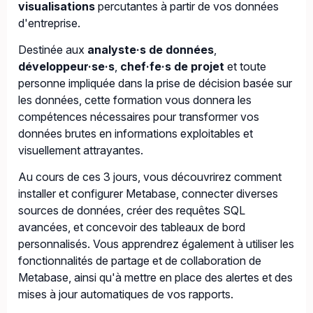
visualisations
percutantes à partir de vos données
d'entreprise.
Destinée aux
analyste·s de données
,
développeur·se·s
,
chef·fe·s de projet
et toute
personne impliquée dans la prise de décision basée sur
les données, cette formation vous donnera les
compétences nécessaires pour transformer vos
données brutes en informations exploitables et
visuellement attrayantes.
Au cours de ces 3 jours, vous découvrirez comment
installer et configurer Metabase, connecter diverses
sources de données, créer des requêtes SQL
avancées, et concevoir des tableaux de bord
personnalisés. Vous apprendrez également à utiliser les
fonctionnalités de partage et de collaboration de
Metabase, ainsi qu'à mettre en place des alertes et des
mises à jour automatiques de vos rapports.