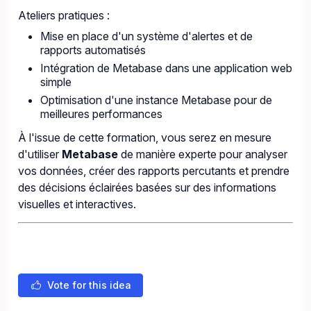
Ateliers pratiques :
Mise en place d'un système d'alertes et de
rapports automatisés
Intégration de Metabase dans une application web
simple
Optimisation d'une instance Metabase pour de
meilleures performances
À l'issue de cette formation, vous serez en mesure
d'utiliser
Metabase
de manière experte pour analyser
vos données, créer des rapports percutants et prendre
des décisions éclairées basées sur des informations
visuelles et interactives.
Vote for this idea