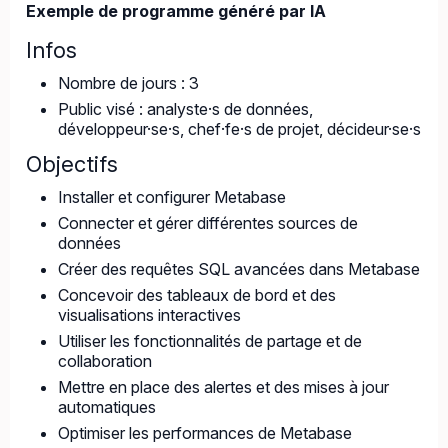
Exemple de programme généré par IA
Infos
Nombre de jours : 3
Public visé : analyste·s de données,
développeur·se·s, chef·fe·s de projet, décideur·se·s
Objectifs
Installer et configurer Metabase
Connecter et gérer différentes sources de
données
Créer des requêtes SQL avancées dans Metabase
Concevoir des tableaux de bord et des
visualisations interactives
Utiliser les fonctionnalités de partage et de
collaboration
Mettre en place des alertes et des mises à jour
automatiques
Optimiser les performances de Metabase