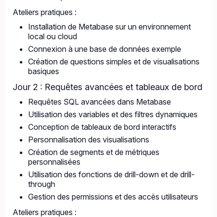
Ateliers pratiques :
Installation de Metabase sur un environnement
local ou cloud
Connexion à une base de données exemple
Création de questions simples et de visualisations
basiques
Jour 2 : Requêtes avancées et tableaux de bord
Requêtes SQL avancées dans Metabase
Utilisation des variables et des filtres dynamiques
Conception de tableaux de bord interactifs
Personnalisation des visualisations
Création de segments et de métriques
personnalisées
Utilisation des fonctions de drill-down et de drill-
through
Gestion des permissions et des accès utilisateurs
Ateliers pratiques :