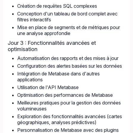
Création de requêtes SQL complexes
Conception d'un tableau de bord complet avec
filtres interactifs
Mise en place de segments et de métriques pour
une analyse approfondie
Jour 3 : Fonctionnalités avancées et
optimisation
Automatisation des rapports et des mises à jour
Configuration des alertes basées sur les données
Intégration de Metabase dans d'autres
applications
Utilisation de l'API Metabase
Optimisation des performances de Metabase
Meilleures pratiques pour la gestion des données
volumineuses
Exploration des fonctionnalités avancées (cartes
géographiques, analyses prédictives)
Personnalisation de Metabase avec des plugins