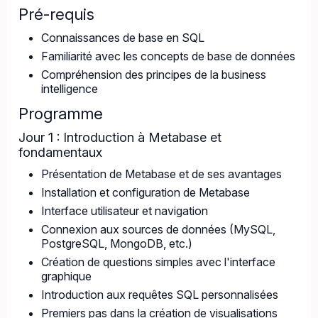
Pré-requis
Connaissances de base en SQL
Familiarité avec les concepts de base de données
Compréhension des principes de la business
intelligence
Programme
Jour 1 : Introduction à Metabase et
fondamentaux
Présentation de Metabase et de ses avantages
Installation et configuration de Metabase
Interface utilisateur et navigation
Connexion aux sources de données (MySQL,
PostgreSQL, MongoDB, etc.)
Création de questions simples avec l'interface
graphique
Introduction aux requêtes SQL personnalisées
Premiers pas dans la création de visualisations