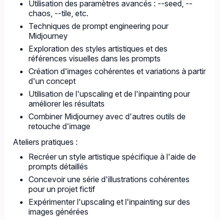
Utilisation des paramètres avancés : --seed, --
chaos, --tile, etc.
Techniques de prompt engineering pour
Midjourney
Exploration des styles artistiques et des
références visuelles dans les prompts
Création d'images cohérentes et variations à partir
d'un concept
Utilisation de l'upscaling et de l'inpainting pour
améliorer les résultats
Combiner Midjourney avec d'autres outils de
retouche d'image
Ateliers pratiques :
Recréer un style artistique spécifique à l'aide de
prompts détaillés
Concevoir une série d'illustrations cohérentes
pour un projet fictif
Expérimenter l'upscaling et l'inpainting sur des
images générées