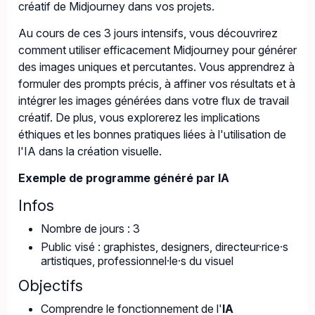
créatif de Midjourney dans vos projets.
Au cours de ces 3 jours intensifs, vous découvrirez
comment utiliser efficacement Midjourney pour générer
des images uniques et percutantes. Vous apprendrez à
formuler des prompts précis, à affiner vos résultats et à
intégrer les images générées dans votre flux de travail
créatif. De plus, vous explorerez les implications
éthiques et les bonnes pratiques liées à l'utilisation de
l'IA dans la création visuelle.
Exemple de programme généré par IA
Infos
Nombre de jours : 3
Public visé : graphistes, designers, directeur·rice·s
artistiques, professionnel·le·s du visuel
Objectifs
Comprendre le fonctionnement de l'
IA