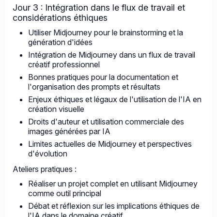
Jour 3 : Intégration dans le flux de travail et
considérations éthiques
Utiliser Midjourney pour le brainstorming et la
génération d'idées
Intégration de Midjourney dans un flux de travail
créatif professionnel
Bonnes pratiques pour la documentation et
l'organisation des prompts et résultats
Enjeux éthiques et légaux de l'utilisation de l'IA en
création visuelle
Droits d'auteur et utilisation commerciale des
images générées par IA
Limites actuelles de Midjourney et perspectives
d'évolution
Ateliers pratiques :
Réaliser un projet complet en utilisant Midjourney
comme outil principal
Débat et réflexion sur les implications éthiques de
l'IA dans le domaine créatif