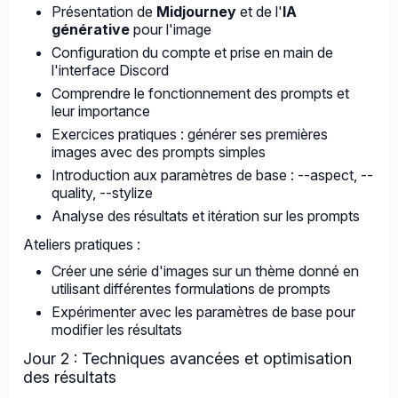
Présentation de
Midjourney
et de l'
IA
générative
pour l'image
Configuration du compte et prise en main de
l'interface Discord
Comprendre le fonctionnement des prompts et
leur importance
Exercices pratiques : générer ses premières
images avec des prompts simples
Introduction aux paramètres de base : --aspect, --
quality, --stylize
Analyse des résultats et itération sur les prompts
Ateliers pratiques :
Créer une série d'images sur un thème donné en
utilisant différentes formulations de prompts
Expérimenter avec les paramètres de base pour
modifier les résultats
Jour 2 : Techniques avancées et optimisation
des résultats