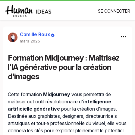
SE CONNECTER
Camille Roux
mars 2025
Formation Midjourney : Maîtrisez
l'IA générative pour la création
d'images
Cette formation
Midjourney
vous permettra de
maîtriser cet outil révolutionnaire d'
intelligence
artificielle générative
pour la création d'images.
Destinée aux graphistes, designers, directeur·rice·s
artistiques et tout·e professionnel·le du visuel, elle vous
donnera les clés pour exploiter pleinement le potentiel