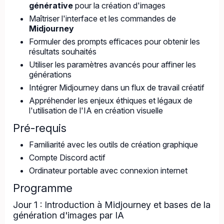
générative
pour la création d'images
Maîtriser l'interface et les commandes de
Midjourney
Formuler des prompts efficaces pour obtenir les
résultats souhaités
Utiliser les paramètres avancés pour affiner les
générations
Intégrer Midjourney dans un flux de travail créatif
Appréhender les enjeux éthiques et légaux de
l'utilisation de l'IA en création visuelle
Pré-requis
Familiarité avec les outils de création graphique
Compte Discord actif
Ordinateur portable avec connexion internet
Programme
Jour 1 : Introduction à Midjourney et bases de la
génération d'images par IA