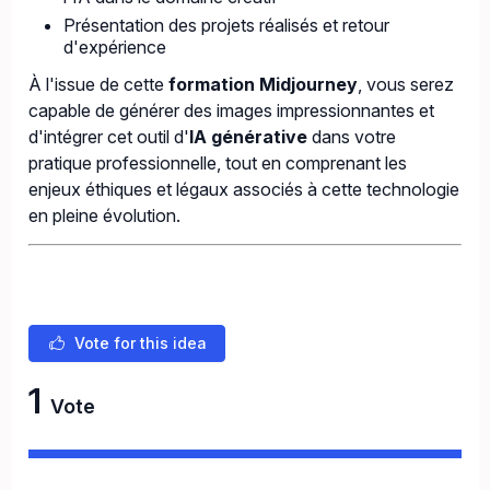
Présentation des projets réalisés et retour
d'expérience
À l'issue de cette
formation Midjourney
, vous serez
capable de générer des images impressionnantes et
d'intégrer cet outil d'
IA générative
dans votre
pratique professionnelle, tout en comprenant les
enjeux éthiques et légaux associés à cette technologie
en pleine évolution.
Vote for this idea
1
Vote