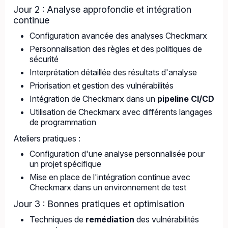
Jour 2 : Analyse approfondie et intégration
continue
Configuration avancée des analyses Checkmarx
Personnalisation des règles et des politiques de
sécurité
Interprétation détaillée des résultats d'analyse
Priorisation et gestion des vulnérabilités
Intégration de Checkmarx dans un
pipeline CI/CD
Utilisation de Checkmarx avec différents langages
de programmation
Ateliers pratiques :
Configuration d'une analyse personnalisée pour
un projet spécifique
Mise en place de l'intégration continue avec
Checkmarx dans un environnement de test
Jour 3 : Bonnes pratiques et optimisation
Techniques de
remédiation
des vulnérabilités