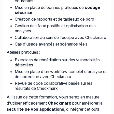
courantes
Mise en place de bonnes pratiques de
codage
sécurisé
Création de rapports et de tableaux de bord
Gestion des faux positifs et optimisation des
analyses
Collaboration au sein de l'équipe avec Checkmarx
Cas d'usage avancés et scénarios réels
Ateliers pratiques :
Exercices de remédiation sur des vulnérabilités
détectées
Mise en place d'un workflow complet d'analyse et
de correction avec Checkmarx
Revue de code collaborative basée sur les
résultats de Checkmarx
À l'issue de cette formation, vous serez en mesure
d'utiliser efficacement
Checkmarx
pour améliorer la
sécurité de vos applications
, d'intégrer cet outil