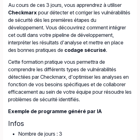
Au cours de ces 3 jours, vous apprendrez à utiliser
Checkmarx
pour détecter et corriger les vulnérabilités
de sécurité dès les premières étapes du
développement. Vous découvrirez comment intégrer
cet outil dans votre pipeline de développement,
interpréter les résultats d'analyse et mettre en place
des bonnes pratiques de
codage sécurisé
.
Cette formation pratique vous permettra de
comprendre les différents types de vulnérabilités
détectées par Checkmarx, d'optimiser les analyses en
fonction de vos besoins spécifiques et de collaborer
efficacement au sein de votre équipe pour résoudre les
problèmes de sécurité identifiés.
Exemple de programme généré par IA
Infos
Nombre de jours : 3