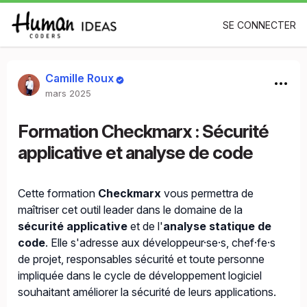
SE CONNECTER
Camille Roux
mars 2025
Formation Checkmarx : Sécurité
applicative et analyse de code
Cette formation
Checkmarx
vous permettra de
maîtriser cet outil leader dans le domaine de la
sécurité applicative
et de l'
analyse statique de
code
. Elle s'adresse aux développeur·se·s, chef·fe·s
de projet, responsables sécurité et toute personne
impliquée dans le cycle de développement logiciel
souhaitant améliorer la sécurité de leurs applications.