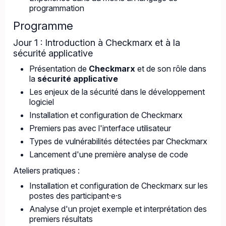
programmation
Programme
Jour 1 : Introduction à Checkmarx et à la
sécurité applicative
Présentation de
Checkmarx
et de son rôle dans
la
sécurité applicative
Les enjeux de la sécurité dans le développement
logiciel
Installation et configuration de Checkmarx
Premiers pas avec l'interface utilisateur
Types de vulnérabilités détectées par Checkmarx
Lancement d'une première analyse de code
Ateliers pratiques :
Installation et configuration de Checkmarx sur les
postes des participant·e·s
Analyse d'un projet exemple et interprétation des
premiers résultats