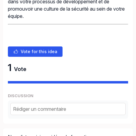
dans votre processus de développement et de
promouvoir une culture de la sécurité au sein de votre
équipe.
Vote for this idea
1
Vote
DISCUSSION