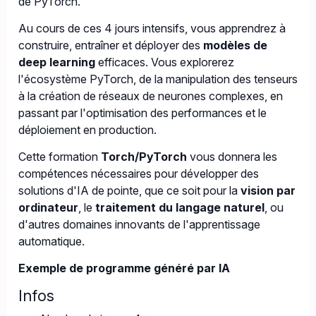
de PyTorch.
Au cours de ces 4 jours intensifs, vous apprendrez à
construire, entraîner et déployer des
modèles de
deep learning
efficaces. Vous explorerez
l'écosystème PyTorch, de la manipulation des tenseurs
à la création de réseaux de neurones complexes, en
passant par l'optimisation des performances et le
déploiement en production.
Cette formation
Torch/PyTorch
vous donnera les
compétences nécessaires pour développer des
solutions d'IA de pointe, que ce soit pour la
vision par
ordinateur
, le
traitement du langage naturel
, ou
d'autres domaines innovants de l'apprentissage
automatique.
Exemple de programme généré par IA
Infos