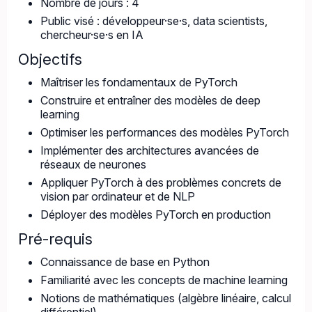
Nombre de jours : 4
Public visé : développeur·se·s, data scientists,
chercheur·se·s en IA
Objectifs
Maîtriser les fondamentaux de PyTorch
Construire et entraîner des modèles de deep
learning
Optimiser les performances des modèles PyTorch
Implémenter des architectures avancées de
réseaux de neurones
Appliquer PyTorch à des problèmes concrets de
vision par ordinateur et de NLP
Déployer des modèles PyTorch en production
Pré-requis
Connaissance de base en Python
Familiarité avec les concepts de machine learning
Notions de mathématiques (algèbre linéaire, calcul