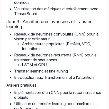
données
Visualisation des métriques d'entraînement avec
TensorBoard
Jour 3 : Architectures avancées et transfer
learning
Réseaux de neurones convolutifs (CNN) pour la
vision par ordinateur
Architectures populaires (ResNet, VGG,
Inception)
Réseaux de neurones récurrents (RNN) pour le
traitement de séquences
LSTM et GRU
Transfer learning et fine-tuning
Introduction aux Transformers et à l'attention
Ateliers pratiques :
Implémentation d'un CNN pour la reconnaissance
d'objets
Utilisation du transfer learning pour améliorer les
performances