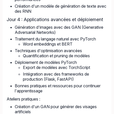
Création d'un modèle de génération de texte avec
des RNN
Jour 4 : Applications avancées et déploiement
Génération d'images avec des GAN (Generative
Adversarial Networks)
Traitement du langage naturel avec PyTorch
Word embeddings et BERT
Techniques d'optimisation avancées
Quantification et pruning de modèles
Déploiement de modèles PyTorch
Export de modèles avec TorchScript
Intégration avec des frameworks de
production (Flask, FastAPI)
Bonnes pratiques et ressources pour continuer
l'apprentissage
Ateliers pratiques :
Création d'un GAN pour générer des visages
artificiels