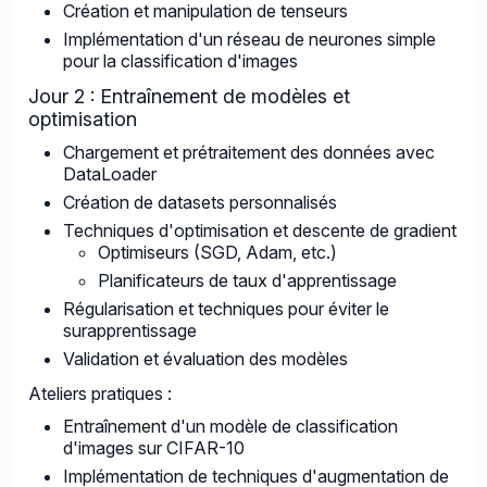
Création et manipulation de tenseurs
Implémentation d'un réseau de neurones simple
pour la classification d'images
Jour 2 : Entraînement de modèles et
optimisation
Chargement et prétraitement des données avec
DataLoader
Création de datasets personnalisés
Techniques d'optimisation et descente de gradient
Optimiseurs (SGD, Adam, etc.)
Planificateurs de taux d'apprentissage
Régularisation et techniques pour éviter le
surapprentissage
Validation et évaluation des modèles
Ateliers pratiques :
Entraînement d'un modèle de classification
d'images sur CIFAR-10
Implémentation de techniques d'augmentation de