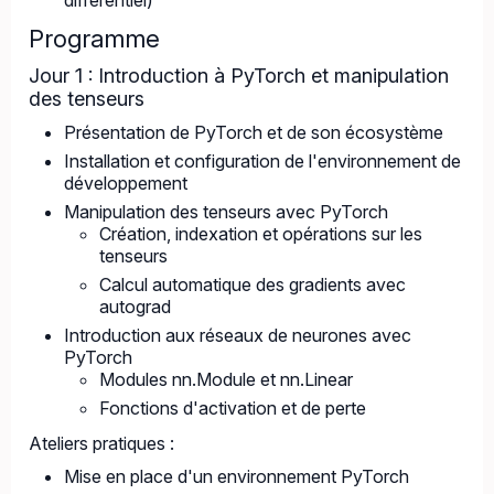
différentiel)
Programme
Jour 1 : Introduction à PyTorch et manipulation
des tenseurs
Présentation de PyTorch et de son écosystème
Installation et configuration de l'environnement de
développement
Manipulation des tenseurs avec PyTorch
Création, indexation et opérations sur les
tenseurs
Calcul automatique des gradients avec
autograd
Introduction aux réseaux de neurones avec
PyTorch
Modules nn.Module et nn.Linear
Fonctions d'activation et de perte
Ateliers pratiques :
Mise en place d'un environnement PyTorch