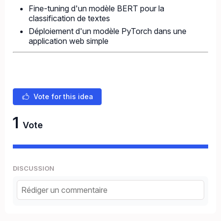
Fine-tuning d'un modèle BERT pour la
classification de textes
Déploiement d'un modèle PyTorch dans une
application web simple
Vote for this idea
1
Vote
DISCUSSION