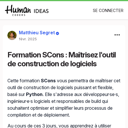
SE CONNECTER
Matthieu Segret
févr. 2025
Formation SCons : Maîtrisez l'outil
de construction de logiciels
Cette formation
SCons
vous permettra de maîtriser cet
outil de construction de logiciels puissant et flexible,
basé sur
Python
. Elle s'adresse aux développeur·se·s,
ingénieur·e·s logiciels et responsables de build qui
souhaitent optimiser et simplifier leurs processus de
compilation et de déploiement.
Au cours de ces 3 jours, vous apprendrez à utiliser