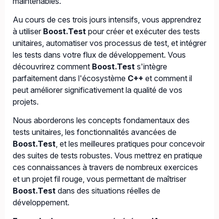
maintenables.
Au cours de ces trois jours intensifs, vous apprendrez
à utiliser
Boost.Test
pour créer et exécuter des tests
unitaires, automatiser vos processus de test, et intégrer
les tests dans votre flux de développement. Vous
découvrirez comment
Boost.Test
s'intègre
parfaitement dans l'écosystème
C++
et comment il
peut améliorer significativement la qualité de vos
projets.
Nous aborderons les concepts fondamentaux des
tests unitaires, les fonctionnalités avancées de
Boost.Test
, et les meilleures pratiques pour concevoir
des suites de tests robustes. Vous mettrez en pratique
ces connaissances à travers de nombreux exercices
et un projet fil rouge, vous permettant de maîtriser
Boost.Test
dans des situations réelles de
développement.