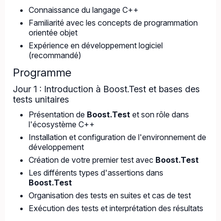
Connaissance du langage C++
Familiarité avec les concepts de programmation
orientée objet
Expérience en développement logiciel
(recommandé)
Programme
Jour 1 : Introduction à Boost.Test et bases des
tests unitaires
Présentation de
Boost.Test
et son rôle dans
l'écosystème C++
Installation et configuration de l'environnement de
développement
Création de votre premier test avec
Boost.Test
Les différents types d'assertions dans
Boost.Test
Organisation des tests en suites et cas de test
Exécution des tests et interprétation des résultats