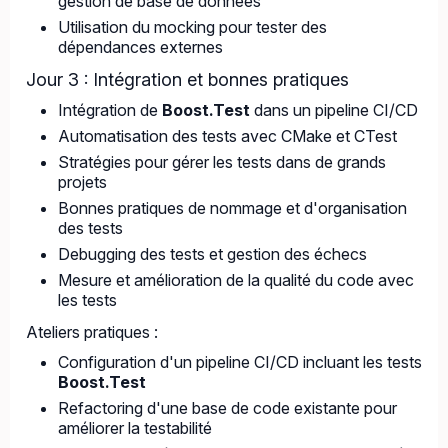
gestion de base de données
Utilisation du mocking pour tester des
dépendances externes
Jour 3 : Intégration et bonnes pratiques
Intégration de
Boost.Test
dans un pipeline CI/CD
Automatisation des tests avec CMake et CTest
Stratégies pour gérer les tests dans de grands
projets
Bonnes pratiques de nommage et d'organisation
des tests
Debugging des tests et gestion des échecs
Mesure et amélioration de la qualité du code avec
les tests
Ateliers pratiques :
Configuration d'un pipeline CI/CD incluant les tests
Boost.Test
Refactoring d'une base de code existante pour
améliorer la testabilité