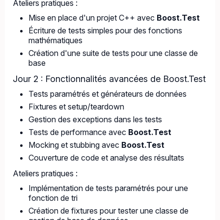
Ateliers pratiques :
Mise en place d'un projet C++ avec
Boost.Test
Écriture de tests simples pour des fonctions
mathématiques
Création d'une suite de tests pour une classe de
base
Jour 2 : Fonctionnalités avancées de Boost.Test
Tests paramétrés et générateurs de données
Fixtures et setup/teardown
Gestion des exceptions dans les tests
Tests de performance avec
Boost.Test
Mocking et stubbing avec
Boost.Test
Couverture de code et analyse des résultats
Ateliers pratiques :
Implémentation de tests paramétrés pour une
fonction de tri
Création de fixtures pour tester une classe de