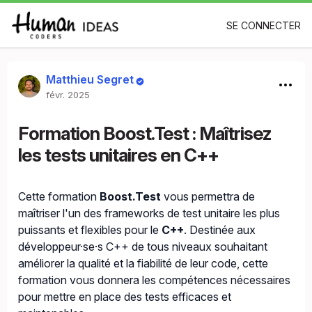
SE CONNECTER
Matthieu Segret
févr. 2025
Formation Boost.Test : Maîtrisez
les tests unitaires en C++
Cette formation
Boost.Test
vous permettra de
maîtriser l'un des frameworks de test unitaire les plus
puissants et flexibles pour le
C++
. Destinée aux
développeur·se·s C++ de tous niveaux souhaitant
améliorer la qualité et la fiabilité de leur code, cette
formation vous donnera les compétences nécessaires
pour mettre en place des tests efficaces et