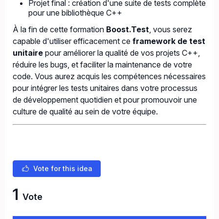
Projet final : création d'une suite de tests complète
pour une bibliothèque C++
À la fin de cette formation
Boost.Test
, vous serez
capable d'utiliser efficacement ce
framework de test
unitaire
pour améliorer la qualité de vos projets C++,
réduire les bugs, et faciliter la maintenance de votre
code. Vous aurez acquis les compétences nécessaires
pour intégrer les tests unitaires dans votre processus
de développement quotidien et pour promouvoir une
culture de qualité au sein de votre équipe.
Vote for this idea
1
Vote