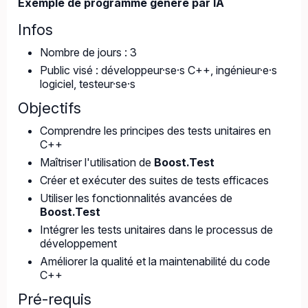
Exemple de programme généré par IA
Infos
Nombre de jours : 3
Public visé : développeur·se·s C++, ingénieur·e·s
logiciel, testeur·se·s
Objectifs
Comprendre les principes des tests unitaires en
C++
Maîtriser l'utilisation de
Boost.Test
Créer et exécuter des suites de tests efficaces
Utiliser les fonctionnalités avancées de
Boost.Test
Intégrer les tests unitaires dans le processus de
développement
Améliorer la qualité et la maintenabilité du code
C++
Pré-requis