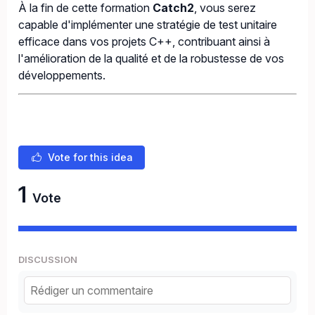
À la fin de cette formation
Catch2
, vous serez
capable d'implémenter une stratégie de test unitaire
efficace dans vos projets C++, contribuant ainsi à
l'amélioration de la qualité et de la robustesse de vos
développements.
Vote for this idea
1
Vote
DISCUSSION