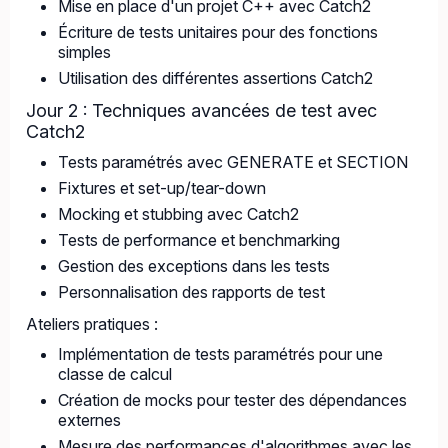
Mise en place d'un projet C++ avec Catch2
Écriture de tests unitaires pour des fonctions
simples
Utilisation des différentes assertions Catch2
Jour 2 : Techniques avancées de test avec
Catch2
Tests paramétrés avec GENERATE et SECTION
Fixtures et set-up/tear-down
Mocking et stubbing avec Catch2
Tests de performance et benchmarking
Gestion des exceptions dans les tests
Personnalisation des rapports de test
Ateliers pratiques :
Implémentation de tests paramétrés pour une
classe de calcul
Création de mocks pour tester des dépendances
externes
Mesure des performances d'algorithmes avec les