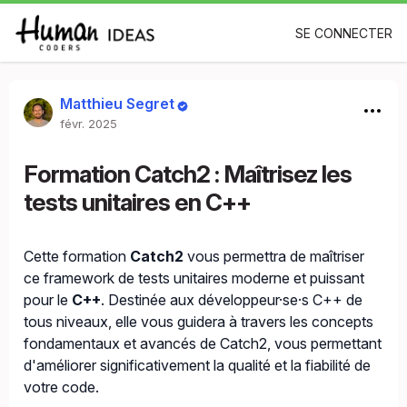
SE CONNECTER
Matthieu Segret
févr. 2025
Formation Catch2 : Maîtrisez les
tests unitaires en C++
Cette formation
Catch2
vous permettra de maîtriser
ce framework de tests unitaires moderne et puissant
pour le
C++
. Destinée aux développeur·se·s C++ de
tous niveaux, elle vous guidera à travers les concepts
fondamentaux et avancés de Catch2, vous permettant
d'améliorer significativement la qualité et la fiabilité de
votre code.