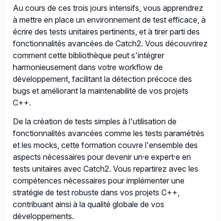
Au cours de ces trois jours intensifs, vous apprendrez
à mettre en place un environnement de test efficace, à
écrire des tests unitaires pertinents, et à tirer parti des
fonctionnalités avancées de Catch2. Vous découvrirez
comment cette bibliothèque peut s'intégrer
harmonieusement dans votre workflow de
développement, facilitant la détection précoce des
bugs et améliorant la maintenabilité de vos projets
C++.
De la création de tests simples à l'utilisation de
fonctionnalités avancées comme les tests paramétrés
et les mocks, cette formation couvre l'ensemble des
aspects nécessaires pour devenir un·e expert·e en
tests unitaires avec Catch2. Vous repartirez avec les
compétences nécessaires pour implémenter une
stratégie de test robuste dans vos projets C++,
contribuant ainsi à la qualité globale de vos
développements.