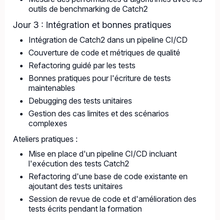
outils de benchmarking de Catch2
Jour 3 : Intégration et bonnes pratiques
Intégration de Catch2 dans un pipeline CI/CD
Couverture de code et métriques de qualité
Refactoring guidé par les tests
Bonnes pratiques pour l'écriture de tests
maintenables
Debugging des tests unitaires
Gestion des cas limites et des scénarios
complexes
Ateliers pratiques :
Mise en place d'un pipeline CI/CD incluant
l'exécution des tests Catch2
Refactoring d'une base de code existante en
ajoutant des tests unitaires
Session de revue de code et d'amélioration des
tests écrits pendant la formation