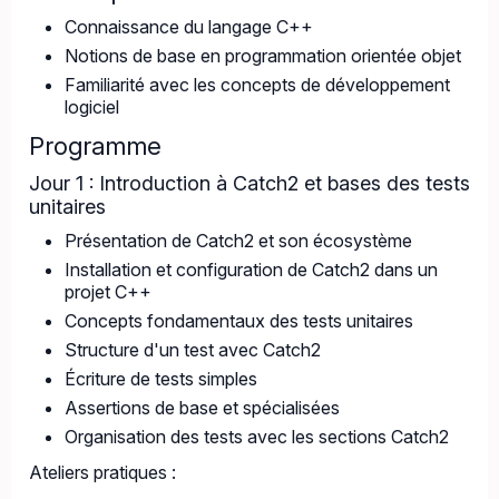
Connaissance du langage C++
Notions de base en programmation orientée objet
Familiarité avec les concepts de développement
logiciel
Programme
Jour 1 : Introduction à Catch2 et bases des tests
unitaires
Présentation de Catch2 et son écosystème
Installation et configuration de Catch2 dans un
projet C++
Concepts fondamentaux des tests unitaires
Structure d'un test avec Catch2
Écriture de tests simples
Assertions de base et spécialisées
Organisation des tests avec les sections Catch2
Ateliers pratiques :