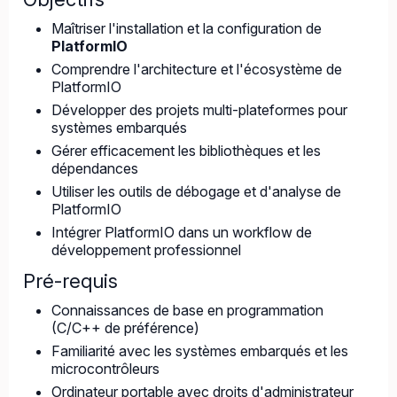
Maîtriser l'installation et la configuration de
PlatformIO
Comprendre l'architecture et l'écosystème de
PlatformIO
Développer des projets multi-plateformes pour
systèmes embarqués
Gérer efficacement les bibliothèques et les
dépendances
Utiliser les outils de débogage et d'analyse de
PlatformIO
Intégrer PlatformIO dans un workflow de
développement professionnel
Pré-requis
Connaissances de base en programmation
(C/C++ de préférence)
Familiarité avec les systèmes embarqués et les
microcontrôleurs
Ordinateur portable avec droits d'administrateur