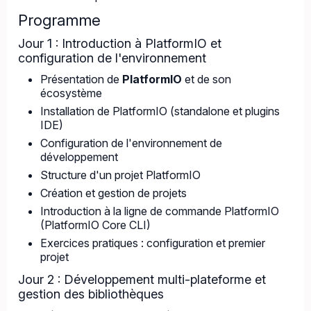
Programme
Jour 1 : Introduction à PlatformIO et
configuration de l'environnement
Présentation de
PlatformIO
et de son
écosystème
Installation de PlatformIO (standalone et plugins
IDE)
Configuration de l'environnement de
développement
Structure d'un projet PlatformIO
Création et gestion de projets
Introduction à la ligne de commande PlatformIO
(PlatformIO Core CLI)
Exercices pratiques : configuration et premier
projet
Jour 2 : Développement multi-plateforme et
gestion des bibliothèques