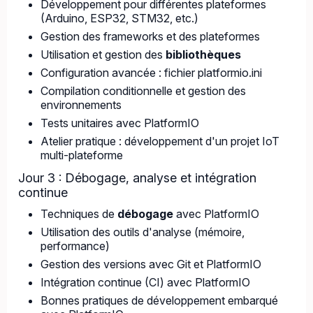
Développement pour différentes plateformes
(Arduino, ESP32, STM32, etc.)
Gestion des frameworks et des plateformes
Utilisation et gestion des
bibliothèques
Configuration avancée : fichier platformio.ini
Compilation conditionnelle et gestion des
environnements
Tests unitaires avec PlatformIO
Atelier pratique : développement d'un projet IoT
multi-plateforme
Jour 3 : Débogage, analyse et intégration
continue
Techniques de
débogage
avec PlatformIO
Utilisation des outils d'analyse (mémoire,
performance)
Gestion des versions avec Git et PlatformIO
Intégration continue (CI) avec PlatformIO
Bonnes pratiques de développement embarqué