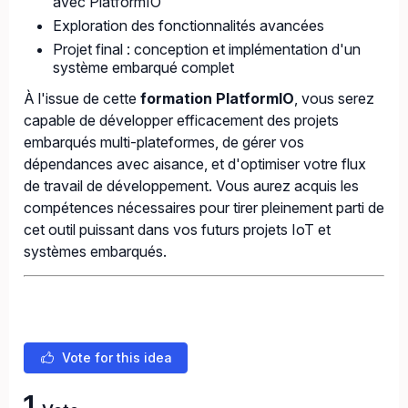
avec PlatformIO
Exploration des fonctionnalités avancées
Projet final : conception et implémentation d'un
système embarqué complet
À l'issue de cette
formation PlatformIO
, vous serez
capable de développer efficacement des projets
embarqués multi-plateformes, de gérer vos
dépendances avec aisance, et d'optimiser votre flux
de travail de développement. Vous aurez acquis les
compétences nécessaires pour tirer pleinement parti de
cet outil puissant dans vos futurs projets IoT et
systèmes embarqués.
Vote for this idea
1