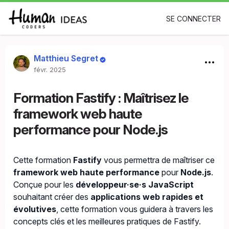
SE CONNECTER
Matthieu Segret
févr. 2025
Formation Fastify : Maîtrisez le
framework web haute
performance pour Node.js
Cette formation
Fastify
vous permettra de maîtriser ce
framework web haute performance
pour
Node.js
.
Conçue pour les
développeur·se·s JavaScript
souhaitant créer des
applications web rapides et
évolutives
, cette formation vous guidera à travers les
concepts clés et les meilleures pratiques de Fastify.