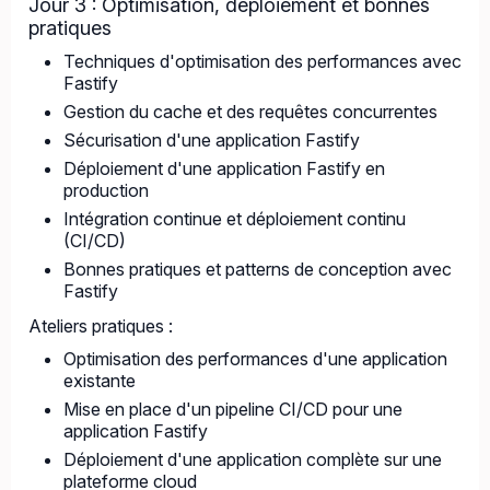
Jour 3 : Optimisation, déploiement et bonnes
pratiques
Techniques d'optimisation des performances avec
Fastify
Gestion du cache et des requêtes concurrentes
Sécurisation d'une application Fastify
Déploiement d'une application Fastify en
production
Intégration continue et déploiement continu
(CI/CD)
Bonnes pratiques et patterns de conception avec
Fastify
Ateliers pratiques :
Optimisation des performances d'une application
existante
Mise en place d'un pipeline CI/CD pour une
application Fastify
Déploiement d'une application complète sur une
plateforme cloud