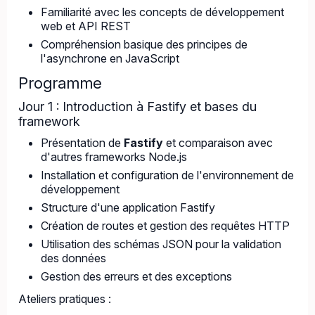
Familiarité avec les concepts de développement
web et API REST
Compréhension basique des principes de
l'asynchrone en JavaScript
Programme
Jour 1 : Introduction à Fastify et bases du
framework
Présentation de
Fastify
et comparaison avec
d'autres frameworks Node.js
Installation et configuration de l'environnement de
développement
Structure d'une application Fastify
Création de routes et gestion des requêtes HTTP
Utilisation des schémas JSON pour la validation
des données
Gestion des erreurs et des exceptions
Ateliers pratiques :