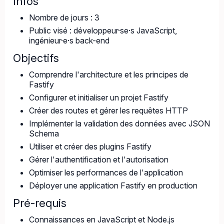
Infos
Nombre de jours : 3
Public visé : développeur·se·s JavaScript,
ingénieur·e·s back-end
Objectifs
Comprendre l'architecture et les principes de
Fastify
Configurer et initialiser un projet Fastify
Créer des routes et gérer les requêtes HTTP
Implémenter la validation des données avec JSON
Schema
Utiliser et créer des plugins Fastify
Gérer l'authentification et l'autorisation
Optimiser les performances de l'application
Déployer une application Fastify en production
Pré-requis
Connaissances en JavaScript et Node.js