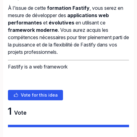
À l'issue de cette
formation Fastify
, vous serez en
mesure de développer des
applications web
performantes
et
évolutives
en utilisant ce
framework moderne
. Vous aurez acquis les
compétences nécessaires pour tirer pleinement parti de
la puissance et de la flexibilité de Fastify dans vos
projets professionnels.
Fastify is a web framework
Vote for this idea
1
Vote