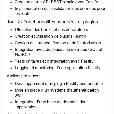
Création d'une API REST simple avec Fastify
Implémentation de la validation des données pour
les routes
Jour 2 : Fonctionnalités avancées et plugins
Utilisation des hooks et des décorateurs
Création et utilisation de plugins Fastify
Gestion de l'authentification et de l'autorisation
Intégration avec des bases de données (SQL et
NoSQL)
Tests unitaires et d'intégration avec Fastify
Logging et monitoring d'une application Fastify
Ateliers pratiques :
Développement d'un plugin Fastify personnalisé
Mise en place d'un système d'authentification
JWT
Intégration d'une base de données dans
l'application