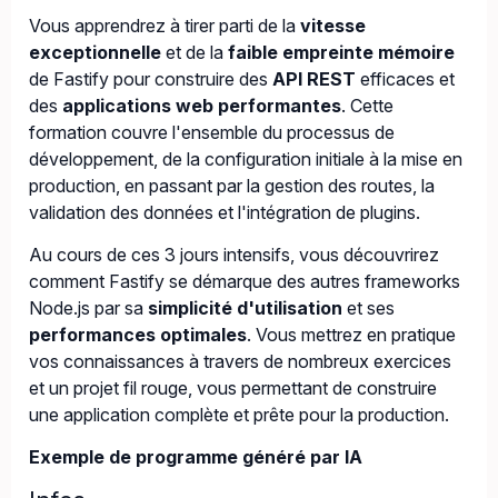
Vous apprendrez à tirer parti de la
vitesse
exceptionnelle
et de la
faible empreinte mémoire
de Fastify pour construire des
API REST
efficaces et
des
applications web performantes
. Cette
formation couvre l'ensemble du processus de
développement, de la configuration initiale à la mise en
production, en passant par la gestion des routes, la
validation des données et l'intégration de plugins.
Au cours de ces 3 jours intensifs, vous découvrirez
comment Fastify se démarque des autres frameworks
Node.js par sa
simplicité d'utilisation
et ses
performances optimales
. Vous mettrez en pratique
vos connaissances à travers de nombreux exercices
et un projet fil rouge, vous permettant de construire
une application complète et prête pour la production.
Exemple de programme généré par IA