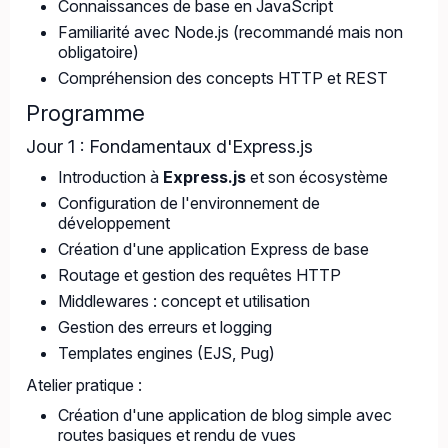
Connaissances de base en JavaScript
Familiarité avec Node.js (recommandé mais non
obligatoire)
Compréhension des concepts HTTP et REST
Programme
Jour 1 : Fondamentaux d'Express.js
Introduction à
Express.js
et son écosystème
Configuration de l'environnement de
développement
Création d'une application Express de base
Routage et gestion des requêtes HTTP
Middlewares : concept et utilisation
Gestion des erreurs et logging
Templates engines (EJS, Pug)
Atelier pratique :
Création d'une application de blog simple avec
routes basiques et rendu de vues