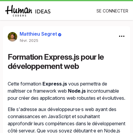
SE CONNECTER
Matthieu Segret
févr. 2025
Formation Express.js pour le
développement web
Cette formation
Express.js
vous permettra de
maîtriser ce framework web
Node.js
incontournable
pour créer des applications web robustes et évolutives.
Elle s'adresse aux développeur·se·s web ayant des
connaissances en JavaScript et souhaitant
approfondir leurs compétences dans le développement
côté serveur. Que vous soyez débutant·e en Node.js