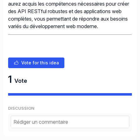
aurez acquis les compétences nécessaires pour créer
des API RESTful robustes et des applications web
complètes, vous permettant de répondre aux besoins
variés du développement web moderne.
Vote for this idea
1
Vote
DISCUSSION