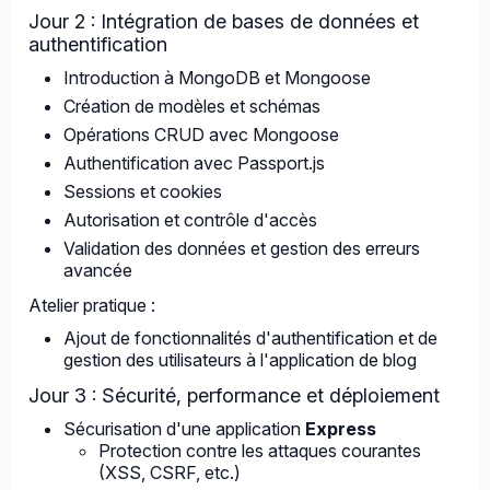
Jour 2 : Intégration de bases de données et
authentification
Introduction à MongoDB et Mongoose
Création de modèles et schémas
Opérations CRUD avec Mongoose
Authentification avec Passport.js
Sessions et cookies
Autorisation et contrôle d'accès
Validation des données et gestion des erreurs
avancée
Atelier pratique :
Ajout de fonctionnalités d'authentification et de
gestion des utilisateurs à l'application de blog
Jour 3 : Sécurité, performance et déploiement
Sécurisation d'une application
Express
Protection contre les attaques courantes
(XSS, CSRF, etc.)