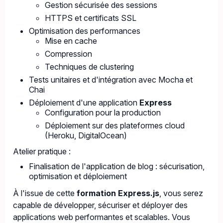
Gestion sécurisée des sessions
HTTPS et certificats SSL
Optimisation des performances
Mise en cache
Compression
Techniques de clustering
Tests unitaires et d'intégration avec Mocha et
Chai
Déploiement d'une application
Express
Configuration pour la production
Déploiement sur des plateformes cloud
(Heroku, DigitalOcean)
Atelier pratique :
Finalisation de l'application de blog : sécurisation,
optimisation et déploiement
À l'issue de cette
formation Express.js
, vous serez
capable de développer, sécuriser et déployer des
applications web performantes et scalables. Vous