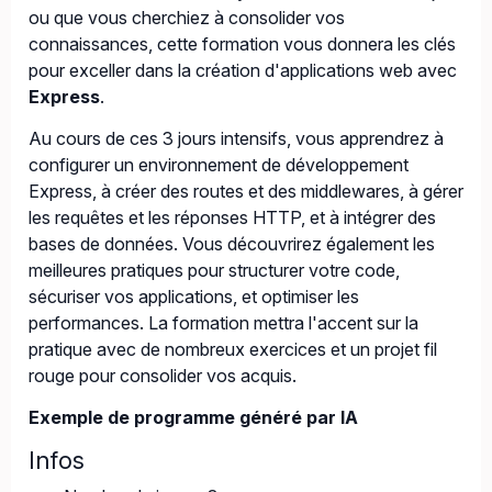
ou que vous cherchiez à consolider vos
connaissances, cette formation vous donnera les clés
pour exceller dans la création d'applications web avec
Express
.
Au cours de ces 3 jours intensifs, vous apprendrez à
configurer un environnement de développement
Express, à créer des routes et des middlewares, à gérer
les requêtes et les réponses HTTP, et à intégrer des
bases de données. Vous découvrirez également les
meilleures pratiques pour structurer votre code,
sécuriser vos applications, et optimiser les
performances. La formation mettra l'accent sur la
pratique avec de nombreux exercices et un projet fil
rouge pour consolider vos acquis.
Exemple de programme généré par IA
Infos