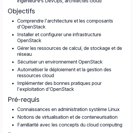
ingénieur·e·s DevOps, architectes cloud
Objectifs
Comprendre l'architecture et les composants
d'OpenStack
Installer et configurer une infrastructure
OpenStack
Gérer les ressources de calcul, de stockage et de
réseau
Sécuriser un environnement OpenStack
Automatiser le déploiement et la gestion des
ressources cloud
Implémenter des bonnes pratiques pour
l'exploitation d'OpenStack
Pré-requis
Connaissances en administration système Linux
Notions de virtualisation et de conteneurisation
Familiarité avec les concepts du cloud computing