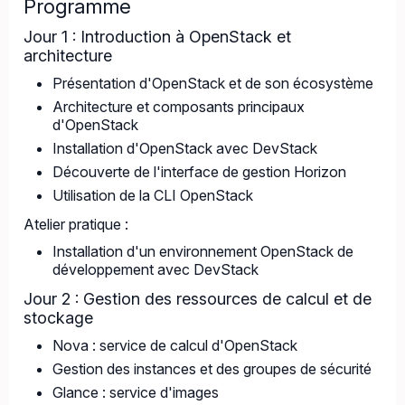
Programme
Jour 1 : Introduction à OpenStack et
architecture
Présentation d'OpenStack et de son écosystème
Architecture et composants principaux
d'OpenStack
Installation d'OpenStack avec DevStack
Découverte de l'interface de gestion Horizon
Utilisation de la CLI OpenStack
Atelier pratique :
Installation d'un environnement OpenStack de
développement avec DevStack
Jour 2 : Gestion des ressources de calcul et de
stockage
Nova : service de calcul d'OpenStack
Gestion des instances et des groupes de sécurité
Glance : service d'images