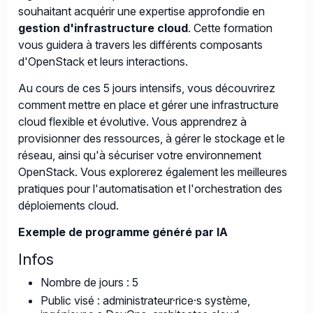
souhaitant acquérir une expertise approfondie en
gestion d'infrastructure cloud
. Cette formation
vous guidera à travers les différents composants
d'OpenStack et leurs interactions.
Au cours de ces 5 jours intensifs, vous découvrirez
comment mettre en place et gérer une infrastructure
cloud flexible et évolutive. Vous apprendrez à
provisionner des ressources, à gérer le stockage et le
réseau, ainsi qu'à sécuriser votre environnement
OpenStack. Vous explorerez également les meilleures
pratiques pour l'automatisation et l'orchestration des
déploiements cloud.
Exemple de programme généré par IA
Infos
Nombre de jours : 5
Public visé : administrateur·rice·s système,