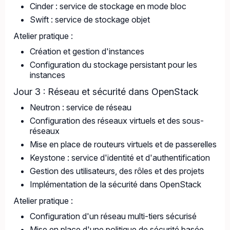
Cinder : service de stockage en mode bloc
Swift : service de stockage objet
Atelier pratique :
Création et gestion d'instances
Configuration du stockage persistant pour les
instances
Jour 3 : Réseau et sécurité dans OpenStack
Neutron : service de réseau
Configuration des réseaux virtuels et des sous-
réseaux
Mise en place de routeurs virtuels et de passerelles
Keystone : service d'identité et d'authentification
Gestion des utilisateurs, des rôles et des projets
Implémentation de la sécurité dans OpenStack
Atelier pratique :
Configuration d'un réseau multi-tiers sécurisé
Mise en place d'une politique de sécurité basée