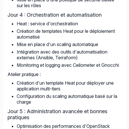
sur les rôles
Jour 4 : Orchestration et automatisation
Heat : service d'orchestration
Création de templates Heat pour le déploiement
automatisé
Mise en place d'un scaling automatique
Intégration avec des outils d'automatisation
externes (Ansible, Terraform)
Monitoring et logging avec Ceilometer et Gnocchi
Atelier pratique :
Création d'un template Heat pour déployer une
application multi-tiers
Configuration du scaling automatique basé sur la
charge
Jour 5 : Administration avancée et bonnes
pratiques
Optimisation des performances d'OpenStack