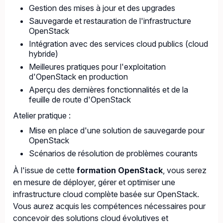
Gestion des mises à jour et des upgrades
Sauvegarde et restauration de l'infrastructure
OpenStack
Intégration avec des services cloud publics (cloud
hybride)
Meilleures pratiques pour l'exploitation
d'OpenStack en production
Aperçu des dernières fonctionnalités et de la
feuille de route d'OpenStack
Atelier pratique :
Mise en place d'une solution de sauvegarde pour
OpenStack
Scénarios de résolution de problèmes courants
À l'issue de cette
formation OpenStack
, vous serez
en mesure de déployer, gérer et optimiser une
infrastructure cloud complète basée sur OpenStack.
Vous aurez acquis les compétences nécessaires pour
concevoir des solutions cloud évolutives et