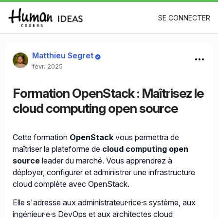
SE CONNECTER
Matthieu Segret
févr. 2025
Formation OpenStack : Maîtrisez le
cloud computing open source
Cette formation
OpenStack
vous permettra de
maîtriser la plateforme de
cloud computing open
source
leader du marché. Vous apprendrez à
déployer, configurer et administrer une infrastructure
cloud complète avec OpenStack.
Elle s'adresse aux administrateur·rice·s système, aux
ingénieur·e·s DevOps et aux architectes cloud