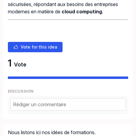
sécurisées, répondant aux besoins des entreprises
modernes en matière de
cloud computing
.
Vote for this idea
1
Vote
DISCUSSION
Nous listons ici nos idées de formations.