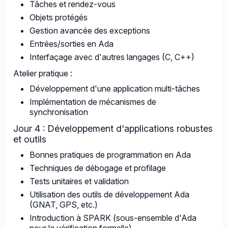
Tâches et rendez-vous
Objets protégés
Gestion avancée des exceptions
Entrées/sorties en Ada
Interfaçage avec d'autres langages (C, C++)
Atelier pratique :
Développement d'une application multi-tâches
Implémentation de mécanismes de
synchronisation
Jour 4 : Développement d'applications robustes
et outils
Bonnes pratiques de programmation en Ada
Techniques de débogage et profilage
Tests unitaires et validation
Utilisation des outils de développement Ada
(GNAT, GPS, etc.)
Introduction à SPARK (sous-ensemble d'Ada