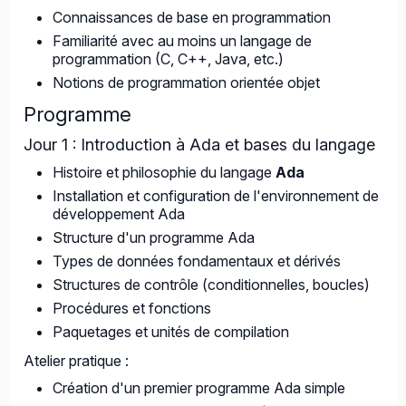
Connaissances de base en programmation
Familiarité avec au moins un langage de
programmation (C, C++, Java, etc.)
Notions de programmation orientée objet
Programme
Jour 1 : Introduction à Ada et bases du langage
Histoire et philosophie du langage
Ada
Installation et configuration de l'environnement de
développement Ada
Structure d'un programme Ada
Types de données fondamentaux et dérivés
Structures de contrôle (conditionnelles, boucles)
Procédures et fonctions
Paquetages et unités de compilation
Atelier pratique :
Création d'un premier programme Ada simple