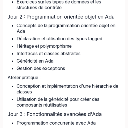
Exercices sur les types de données et les
structures de contrôle
Jour 2 : Programmation orientée objet en Ada
Concepts de la programmation orientée objet en
Ada
Déclaration et utilisation des types tagged
Héritage et polymorphisme
Interfaces et classes abstraites
Généricité en Ada
Gestion des exceptions
Atelier pratique :
Conception et implémentation d'une hiérarchie de
classes
Utilisation de la généricité pour créer des
composants réutilisables
Jour 3 : Fonctionnalités avancées d'Ada
Programmation concurrente avec Ada