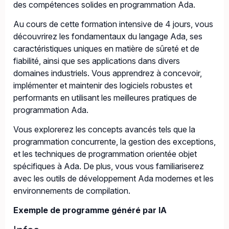
des compétences solides en programmation Ada.
Au cours de cette formation intensive de 4 jours, vous
découvrirez les fondamentaux du langage Ada, ses
caractéristiques uniques en matière de sûreté et de
fiabilité, ainsi que ses applications dans divers
domaines industriels. Vous apprendrez à concevoir,
implémenter et maintenir des logiciels robustes et
performants en utilisant les meilleures pratiques de
programmation Ada.
Vous explorerez les concepts avancés tels que la
programmation concurrente, la gestion des exceptions,
et les techniques de programmation orientée objet
spécifiques à Ada. De plus, vous vous familiariserez
avec les outils de développement Ada modernes et les
environnements de compilation.
Exemple de programme généré par IA