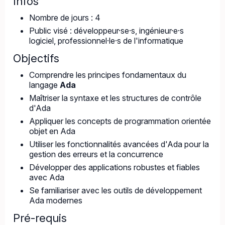
Infos
Nombre de jours : 4
Public visé : développeur·se·s, ingénieur·e·s
logiciel, professionnel·le·s de l'informatique
Objectifs
Comprendre les principes fondamentaux du
langage
Ada
Maîtriser la syntaxe et les structures de contrôle
d'Ada
Appliquer les concepts de programmation orientée
objet en Ada
Utiliser les fonctionnalités avancées d'Ada pour la
gestion des erreurs et la concurrence
Développer des applications robustes et fiables
avec Ada
Se familiariser avec les outils de développement
Ada modernes
Pré-requis