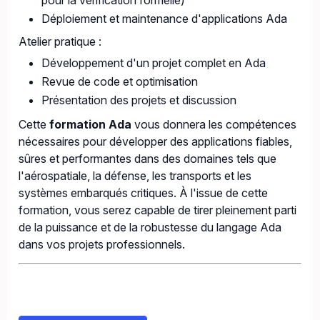
pour la vérification formelle)
Déploiement et maintenance d'applications Ada
Atelier pratique :
Développement d'un projet complet en Ada
Revue de code et optimisation
Présentation des projets et discussion
Cette
formation Ada
vous donnera les compétences
nécessaires pour développer des applications fiables,
sûres et performantes dans des domaines tels que
l'aérospatiale, la défense, les transports et les
systèmes embarqués critiques. À l'issue de cette
formation, vous serez capable de tirer pleinement parti
de la puissance et de la robustesse du langage Ada
dans vos projets professionnels.