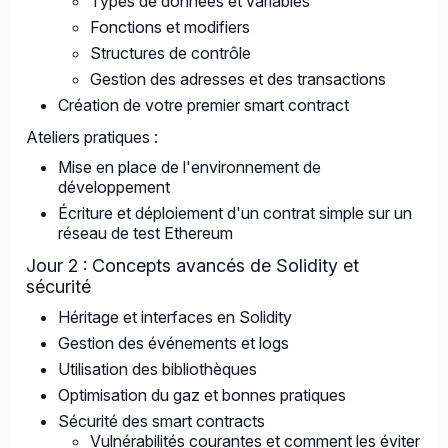
Types de données et variables
Fonctions et modifiers
Structures de contrôle
Gestion des adresses et des transactions
Création de votre premier smart contract
Ateliers pratiques :
Mise en place de l'environnement de
développement
Écriture et déploiement d'un contrat simple sur un
réseau de test Ethereum
Jour 2 : Concepts avancés de Solidity et
sécurité
Héritage et interfaces en Solidity
Gestion des événements et logs
Utilisation des bibliothèques
Optimisation du gaz et bonnes pratiques
Sécurité des smart contracts
Vulnérabilités courantes et comment les éviter