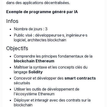
dans des applications décentralisées.
Exemple de programme généré par IA
Infos
Nombre de jours : 3
Public visé : développeur·se·s, ingénieur·e·s
logiciel, architectes blockchain
Objectifs
Comprendre les principes fondamentaux de la
blockchain Ethereum
Maîtriser la syntaxe et les concepts clés du
langage
Solidity
Concevoir et développer des
smart contracts
sécurisés
Utiliser les outils de développement de
l'écosystème Ethereum
Déployer et interagir avec des contrats sur la
blockchain