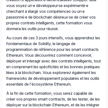
vous soyez un·e développeur·se expérimenté·e
cherchant à élargir vos compétences ou un·e
passionné·e de blockchain désireux·se de créer vos
propres contrats intelligents, cette formation vous
donnera les outils pour réussir.
Au cours de ces 3 jours intensifs, vous apprendrez les
fondamentaux de Solidity, le langage de
programmation de référence pour les smart contracts
Ethereum. Vous découvrirez comment concevoir,
déployer et interagir avec des contrats intelligents, tout
en comprenant les spécificités et les bonnes pratiques
liées à la blockchain. Vous explorerez également les
frameworks de développement populaires et les outils
essentiels de l'écosystème Ethereum.
À la fin de cette formation, vous serez capable de
créer vos propres smart contracts, de les tester, de les
déployer sur la blockchain Ethereum, et de les intégrer