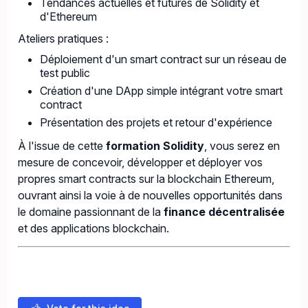
Tendances actuelles et futures de Solidity et
d'Ethereum
Ateliers pratiques :
Déploiement d'un smart contract sur un réseau de
test public
Création d'une DApp simple intégrant votre smart
contract
Présentation des projets et retour d'expérience
À l'issue de cette
formation Solidity
, vous serez en
mesure de concevoir, développer et déployer vos
propres smart contracts sur la blockchain Ethereum,
ouvrant ainsi la voie à de nouvelles opportunités dans
le domaine passionnant de la
finance décentralisée
et des applications blockchain.