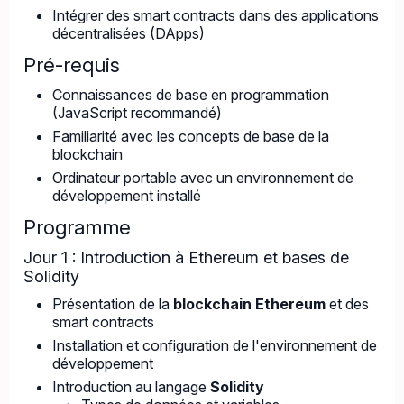
Intégrer des smart contracts dans des applications
décentralisées (DApps)
Pré-requis
Connaissances de base en programmation
(JavaScript recommandé)
Familiarité avec les concepts de base de la
blockchain
Ordinateur portable avec un environnement de
développement installé
Programme
Jour 1 : Introduction à Ethereum et bases de
Solidity
Présentation de la
blockchain Ethereum
et des
smart contracts
Installation et configuration de l'environnement de
développement
Introduction au langage
Solidity