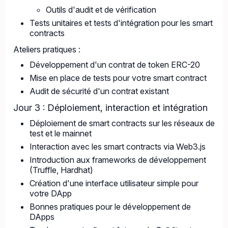
Outils d'audit et de vérification
Tests unitaires et tests d'intégration pour les smart
contracts
Ateliers pratiques :
Développement d'un contrat de token ERC-20
Mise en place de tests pour votre smart contract
Audit de sécurité d'un contrat existant
Jour 3 : Déploiement, interaction et intégration
Déploiement de smart contracts sur les réseaux de
test et le mainnet
Interaction avec les smart contracts via Web3.js
Introduction aux frameworks de développement
(Truffle, Hardhat)
Création d'une interface utilisateur simple pour
votre DApp
Bonnes pratiques pour le développement de
DApps